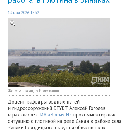
13 мая 2026 18:52
Фото:
Александр Воложанин
Доцент кафедры водных путей
и гидросооружений ВГУВТ Алексей Гоголев
в разговоре с
ИА «Время Н»
прокомментировал
ситуацию с плотиной на реке Санда в районе села
Зиняки Городецкого округа и объяснил, как