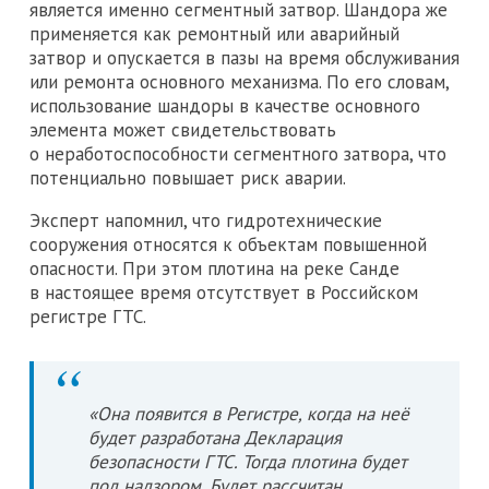
является именно сегментный затвор. Шандора же
применяется как ремонтный или аварийный
затвор и опускается в пазы на время обслуживания
или ремонта основного механизма. По его словам,
использование шандоры в качестве основного
элемента может свидетельствовать
о неработоспособности сегментного затвора, что
потенциально повышает риск аварии.
Эксперт напомнил, что гидротехнические
сооружения относятся к объектам повышенной
опасности. При этом плотина на реке Санде
в настоящее время отсутствует в Российском
регистре ГТС.
«Она появится в Регистре, когда на неё
будет разработана Декларация
безопасности ГТС. Тогда плотина будет
под надзором. Будет рассчитан