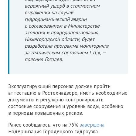
вероятный ущерб в стоимостном
выражении на случай
гидродинамической аварии
с согласованием в Министерстве
экологии и природопользования
Нижегородской области, будет
разработана программа мониторинга
за техническим состоянием ГТС», —
пояснил Гоголев.
Эксплуатирующий персонал должен пройти
аттестацию в Ростехнадзоре, иметь необходимые
документы и регулярно контролировать
состояние сооружения и уровень воды, особенно
в периоды повышенных рисков.
Ранее сообщалось, что на 75%
завершена
модернизация Городецкого гидроузла