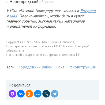
в Нижегородской области.
У НИА «Нижний Новгород» есть каналы в
Telegram
и
MAX
. Подписывайтесь, чтобы быть в курсе
главных событий, эксклюзивных материалов
и оперативной информации.
Copyright © 1999—2025 НИА "Нижний Новгород".
При перепечатке гиперссылка на НИА "Нижний Новгород"
обязательна.
Настоящий ресурс может содержать материалы 18+
Теги:
Городецкий район
Река
Реконструкция
Поделиться: