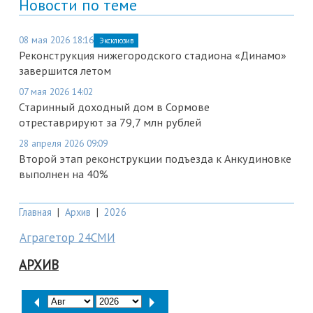
Новости по теме
08 мая 2026 18:16
Эксклюзив
Реконструкция нижегородского стадиона «Динамо»
завершится летом
07 мая 2026 14:02
Старинный доходный дом в Сормове
отреставрируют за 79,7 млн рублей
28 апреля 2026 09:09
Второй этап реконструкции подъезда к Анкудиновке
выполнен на 40%
Главная
|
Архив
|
2026
Аграгетор 24СМИ
АРХИВ