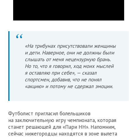
«На трибунах присутствовали женщины
и дети. Наверное, они не должны были
слышать от меня нецензурную брань.
Но то, что я говорил, ход моих мыслей
я оставляю при себе», — сказал
спортсмен, добавив, что не понял
«акцию» и потому не сдержал эмоции.
Футболист пригласил болельщиков
на заключительную игру чемпионата, которая
станет решающей для «Пари НН». Напомним,
сейчас нижегородцы находятся в зоне вылета