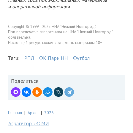
и оперативной информации.
Copyright © 1999—2025 НИА "Нижний Новгород".
При перепечатке гиперссылка на НИА "Нижний Новгород"
обязательна.
Настоящий ресурс может содержать материалы 18+
Теги:
РПЛ
ФК Пари НН
Футбол
Поделиться:
Главная
|
Архив
|
2026
Аграгетор 24СМИ