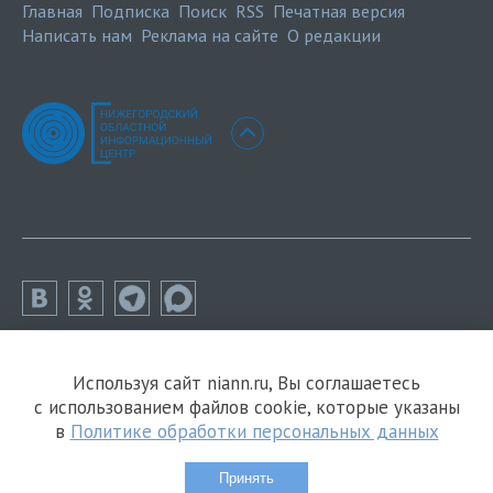
Главная
Подписка
Поиск
RSS
Печатная версия
Написать нам
Реклама на сайте
О редакции
Используя сайт niann.ru, Вы соглашаетесь
с использованием файлов cookie, которые указаны
в
Политике обработки персональных данных
Принять