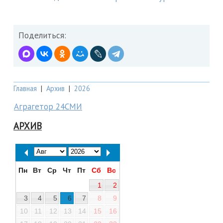
Поделиться:
Главная
|
Архив
|
2026
Аграгетор 24СМИ
АРХИВ
Пн
Вт
Ср
Чт
Пт
Сб
Вс
1
2
3
4
5
6
7
8
9
10
11
12
13
14
15
16