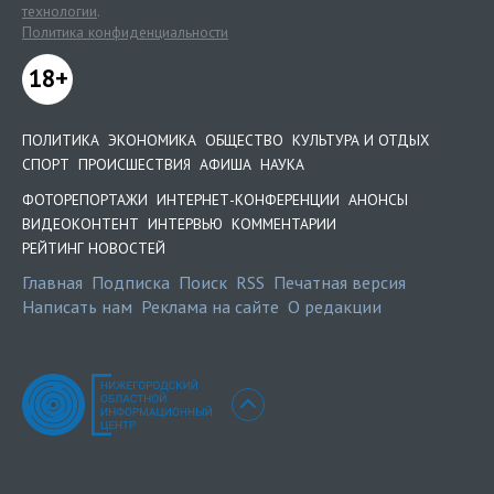
технологии
.
Политика конфиденциальности
18+
ПОЛИТИКА
ЭКОНОМИКА
ОБЩЕСТВО
КУЛЬТУРА И ОТДЫХ
СПОРТ
ПРОИСШЕСТВИЯ
АФИША
НАУКА
ФОТОРЕПОРТАЖИ
ИНТЕРНЕТ-КОНФЕРЕНЦИИ
АНОНСЫ
ВИДЕОКОНТЕНТ
ИНТЕРВЬЮ
КОММЕНТАРИИ
РЕЙТИНГ НОВОСТЕЙ
Главная
Подписка
Поиск
RSS
Печатная версия
Написать нам
Реклама на сайте
О редакции