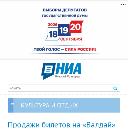
КУЛЬТУРА И ОТДЫХ
Продажи билетов на «Валдай»