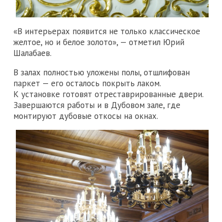
«В интерьерах появится не только классическое
желтое, но и белое золото», — отметил Юрий
Шалабаев.
В залах полностью уложены полы, отшлифован
паркет — его осталось покрыть лаком.
К установке готовят отреставрированные двери.
Завершаются работы и в Дубовом зале, где
монтируют дубовые откосы на окнах.