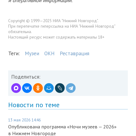
и оперативной информации.
Copyright © 1999—2025 НИА "Нижний Новгород".
При перепечатке гиперссылка на НИА "Нижний Новгород"
обязательна.
Настоящий ресурс может содержать материалы 18+
Теги:
Музеи
ОКН
Реставрация
Поделиться:
Новости по теме
13 мая 2026 14:46
Опубликована программа «Ночи музеев — 2026»
в Нижнем Новгороде