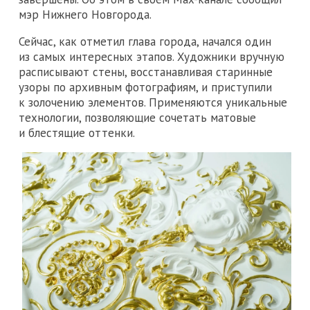
мэр Нижнего Новгорода.
Сейчас, как отметил глава города, начался один
из самых интересных этапов. Художники вручную
расписывают стены, восстанавливая старинные
узоры по архивным фотографиям, и приступили
к золочению элементов. Применяются уникальные
технологии, позволяющие сочетать матовые
и блестящие оттенки.