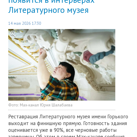
Литературного музея
14 мая 2026 17:30
Фото:
Max-канал Юрия Шалабаева
Реставрация Литературного музея имени Горького
выходит на финишную прямую. Готовность здания
оценивается уже в 90%, все черновые работы
завершены. Об этом в своем Max-канале сообщил