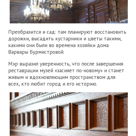
Преобразится и сад: там планируют восстановить
дорожки, высадить кустарники и цветы такими,
какими они были во времена хозяйки дома
Варвары Бурмистровой.
Мэр выразил уверенность, что после завершения
реставрации музей «засияет по-новому» и станет
живым и вдохновляющим пространством для
всех, кто любит город и его историю.