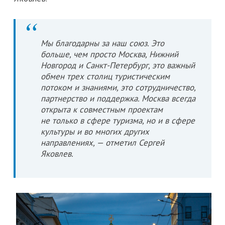
Мы благодарны за наш союз. Это
больше, чем просто Москва, Нижний
Новгород и Санкт-Петербург, это важный
обмен трех столиц туристическим
потоком и знаниями, это сотрудничество,
партнерство и поддержка. Москва всегда
открыта к совместным проектам
не только в сфере туризма, но и в сфере
культуры и во многих других
направлениях, — отметил Сергей
Яковлев.