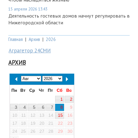
15 апреля 2026 13:43
Деятельность гостевых домов начнут регулировать в
Нижегородской области
Главная
|
Архив
|
2026
Аграгетор 24СМИ
АРХИВ
Пн
Вт
Ср
Чт
Пт
Сб
Вс
1
2
3
4
5
6
7
8
9
10
11
12
13
14
15
16
17
18
19
20
21
22
23
24
25
26
27
28
29
30