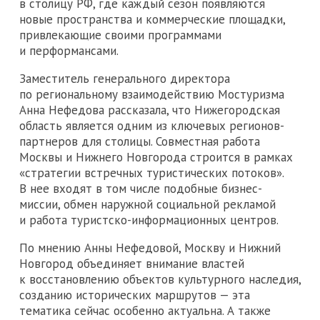
в столицу РФ, где каждый сезон появляются
новые пространства и коммерческие площадки,
привлекающие своими программами
и перформансами.
Заместитель генерального директора
по региональному взаимодействию Мостуризма
Анна Нефедова рассказала, что Нижегородская
область является одним из ключевых регионов-
партнеров для столицы. Совместная работа
Москвы и Нижнего Новгорода строится в рамках
«стратегии встречных туристических потоков».
В нее входят в том числе подобные бизнес-
миссии, обмен наружной социальной рекламой
и работа туристско-информационных центров.
По мнению Анны Нефедовой, Москву и Нижний
Новгород объединяет внимание властей
к восстановлению объектов культурного наследия,
созданию исторических маршрутов — эта
тематика сейчас особенно актуальна. А также