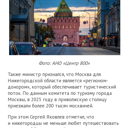
Фото: АНО «Центр 800»
Также министр признался, что Москва для
Нижегородской области является «регионом-
донором», который обеспечивает туристический
поток. По данным комитета по туризму города
Москвы, в 2025 году в приволжскую столицу
приезжали более 200 тысяч москвичей.
При этом Сергей Яковлев отметил, что
и нижегородцы не меньше любят путешествовать