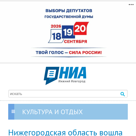
КУЛЬТУРА И ОТДЫХ
Нижегородская область вошла