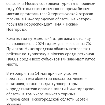
области в Москву совершили туристы в прошлом
году. Об этом стало известно во время бизнес-
миссии представителей туристической отрасли
Москвы в Нижегородскую область, на которой
побывала корреспондент НИА «Нижний
Новгород».
Количество путешествий из региона в столицу
по сравнению с 2024 годом увеличилось на 7%.
При этом Нижегородская область возглавляет
рейтинг по турпотоку в Москву среди регионов
ПФО, а среди всех субъектов РФ занимает пятое
место.
В мероприятии 14 мая приняли участие
представители объектов показа, размещения
и питания, а также гиды, туроператоры
и представители органов власти Нижегородской
области, в том числе министр туризма
и промыслов Нижегородской области Сергей
Яковлев.