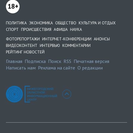
18+
ПОЛИТИКА
ЭКОНОМИКА
ОБЩЕСТВО
КУЛЬТУРА И ОТДЫХ
СПОРТ
ПРОИСШЕСТВИЯ
АФИША
НАУКА
ФОТОРЕПОРТАЖИ
ИНТЕРНЕТ-КОНФЕРЕНЦИИ
АНОНСЫ
ВИДЕОКОНТЕНТ
ИНТЕРВЬЮ
КОММЕНТАРИИ
РЕЙТИНГ НОВОСТЕЙ
Главная
Подписка
Поиск
RSS
Печатная версия
Написать нам
Реклама на сайте
О редакции