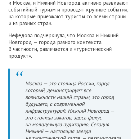
и Москва, и Нижний Новгород активно развивают
событийный туризм и проводят крупные события,
на которые приезжают туристы со всеми страны
и из разных стран.
Нефедова подчеркнула, что Москва и Нижний
Новгород — города разного контекста.
В частности, различается и «туристический
продукт».
Москва — это столица России, город
который, демонстрирует все
возможности нашей страны, это город
будущего, с современной
инфраструктурой. Нижний Новгород —
это столица закатов, здесь фокус
на молодежную аудиторию. Сегодня
Нижний — настоящая звезда
на туристической карте, — резюмировала