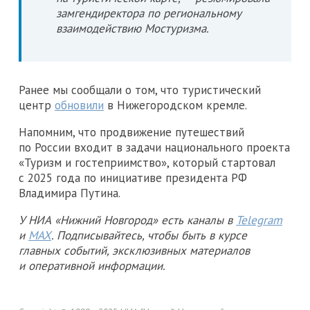
замгендиректора по региональному
взаимодействию Мостуризма.
Ранее мы сообщали о том, что туристический
центр
обновили
в Нижегородском кремле.
Напомним, что продвижение путешествий
по России входит в задачи национального проекта
«Туризм и гостеприимство», который стартовал
с 2025 года по инициативе президента РФ
Владимира Путина.
У НИА «Нижний Новгород» есть каналы в
Telegram
и
MAX
. Подписывайтесь, чтобы быть в курсе
главных событий, эксклюзивных материалов
и оперативной информации.