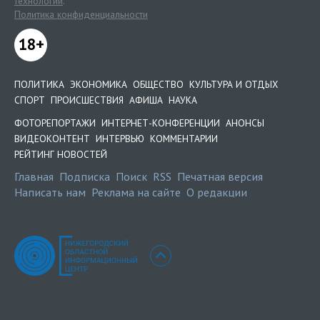
технологии
.
Политика конфиденциальности
18+
ПОЛИТИКА
ЭКОНОМИКА
ОБЩЕСТВО
КУЛЬТУРА И ОТДЫХ
СПОРТ
ПРОИСШЕСТВИЯ
АФИША
НАУКА
ФОТОРЕПОРТАЖИ
ИНТЕРНЕТ-КОНФЕРЕНЦИИ
АНОНСЫ
ВИДЕОКОНТЕНТ
ИНТЕРВЬЮ
КОММЕНТАРИИ
РЕЙТИНГ НОВОСТЕЙ
Главная
Подписка
Поиск
RSS
Печатная версия
Написать нам
Реклама на сайте
О редакции