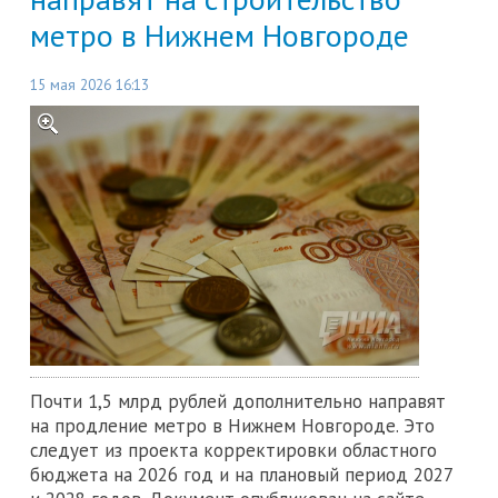
метро в Нижнем Новгороде
15 мая 2026 16:13
Почти 1,5 млрд рублей дополнительно направят
на продление метро в Нижнем Новгороде. Это
следует из проекта корректировки областного
бюджета на 2026 год и на плановый период 2027