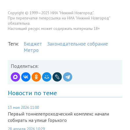
Copyright © 1999—2025 НИА "Нижний Новгород".
При перепечатке гиперссылка на НИА "Нижний Новгород"
обязательна.
Настоящий ресурс может содержать материалы 18+
Теги:
Бюджет
Законодательное собрание
Метро
Поделиться:
Новости по теме
13 мая 2026 11:00
Первый тоннелепроходческий комплекс начали
собирать на улице Горького
28 апреля 2026 10:29