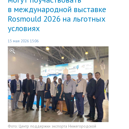
в международной выставке
Rosmould 2026 на льготных
условиях
15 мая 2026 15:06
Фото:
Центр поддержки экспорта Нижегородской