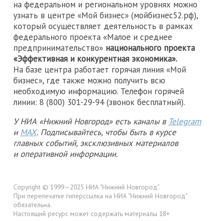
на федеральном и региональном уровнях можно
узнать в центре «Мой бизнес» (мойбизнес52.рф),
который осуществляет деятельность в рамках
федерального проекта «Малое и среднее
предпринимательство»
национального проекта
«Эффективная и конкурентная экономика».
На базе центра работает горячая линия «Мой
бизнес», где также можно получить всю
необходимую информацию. Телефон горячей
линии: 8 (800) 301-29-94 (звонок бесплатный).
У НИА «Нижний Новгород» есть каналы в
Telegram
и
MAX
. Подписывайтесь, чтобы быть в курсе
главных событий, эксклюзивных материалов
и оперативной информации.
Copyright © 1999—2025 НИА "Нижний Новгород".
При перепечатке гиперссылка на НИА "Нижний Новгород"
обязательна.
Настоящий ресурс может содержать материалы 18+