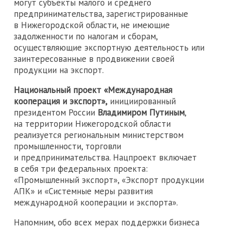
могут субъекты малого и среднего
предпринимательства, зарегистрированные
в Нижегородской области, не имеющие
задолженности по налогам и сборам,
осуществляющие экспортную деятельность или
заинтересованные в продвижении своей
продукции на экспорт.
Национальный проект «Международная
кооперация и экспорт»,
инициированный
президентом России
Владимиром Путиным
,
на территории Нижегородской области
реализуется региональным министерством
промышленности, торговли
и предпринимательства. Нацпроект включает
в себя три федеральных проекта:
«Промышленный экспорт», «Экспорт продукции
АПК» и «Системные меры развития
международной кооперации и экспорта».
Напомним, обо всех мерах поддержки бизнеса