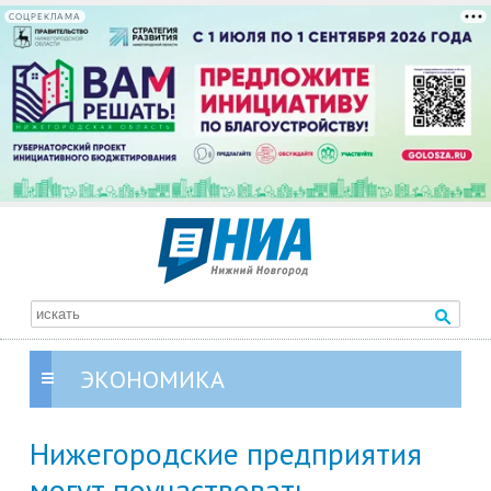
СОЦРЕКЛАМА
ЭКОНОМИКА
Нижегородские предприятия
могут поучаствовать