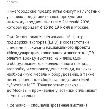
области
Нижегородские предприятия смогут на льготных
условиях представить свою продукцию
на международной выставке Rosmould 2026,
которая пройдет
с 16 по 19 июня
в Москве.
Содействие окажет региональный Центр
поддержки экспорта (ЦПЭ) в соответствии
с целями и задачами
национального проекта
«Международная кооперация и экспорт».
ЦПЭ
оплатит аренду выставочных площадей
и оборудования для коллективного стенда,
застройку и сопровождение стенда, включая
необходимую мебель и оборудование, а также
регистрационные сборы за представителей
субъектов МСП. Транспортные расходы
до Москвы и проживание участники оплачивают
самостоятельно.
«Rosmould — специализированная выставка