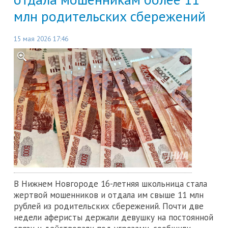
млн родительских сбережений
15 мая 2026 17:46
В Нижнем Новгороде 16-летняя школьница стала
жертвой мошенников и отдала им свыше 11 млн
рублей из родительских сбережений. Почти две
недели аферисты держали девушку на постоянной