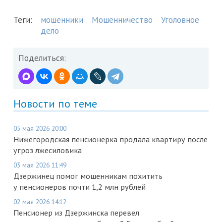
Теги:
мошенники
Мошенничество
Уголовное
дело
Поделиться:
Новости по теме
05 мая 2026 20:00
Нижегородская пенсионерка продала квартиру после
угроз лжесиловика
03 мая 2026 11:49
Дзержинец помог мошенникам похитить
у пенсионеров почти 1,2 млн рублей
02 мая 2026 14:12
Пенсионер из Дзержинска перевел