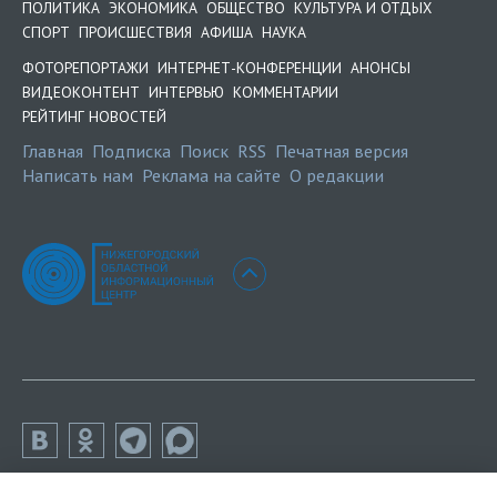
ПОЛИТИКА
ЭКОНОМИКА
ОБЩЕСТВО
КУЛЬТУРА И ОТДЫХ
СПОРТ
ПРОИСШЕСТВИЯ
АФИША
НАУКА
ФОТОРЕПОРТАЖИ
ИНТЕРНЕТ-КОНФЕРЕНЦИИ
АНОНСЫ
ВИДЕОКОНТЕНТ
ИНТЕРВЬЮ
КОММЕНТАРИИ
РЕЙТИНГ НОВОСТЕЙ
Главная
Подписка
Поиск
RSS
Печатная версия
Написать нам
Реклама на сайте
О редакции