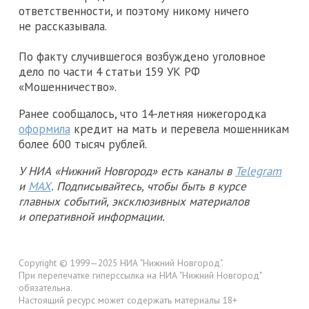
ответственности, и поэтому никому ничего
не рассказывала.
По факту случившегося возбуждено уголовное
дело по части 4 статьи 159 УК РФ
«Мошенничество».
Ранее сообщалось, что 14-летняя нижегородка
оформила
кредит на мать и перевела мошенникам
более 600 тысяч рублей.
У НИА «Нижний Новгород» есть каналы в
Telegram
и
MAX
. Подписывайтесь, чтобы быть в курсе
главных событий, эксклюзивных материалов
и оперативной информации.
Copyright © 1999—2025 НИА "Нижний Новгород".
При перепечатке гиперссылка на НИА "Нижний Новгород"
обязательна.
Настоящий ресурс может содержать материалы 18+