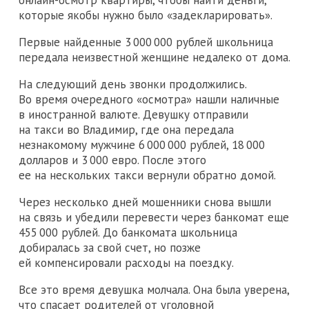
которые якобы нужно было «задекларировать».
Первые найденные 3 000 000 рублей школьница
передала неизвестной женщине недалеко от дома.
На следующий день звонки продолжились.
Во время очередного «осмотра» нашли наличные
в иностранной валюте. Девушку отправили
на такси во Владимир, где она передала
незнакомому мужчине 6 000 000 рублей, 18 000
долларов и 3 000 евро. После этого
ее на нескольких такси вернули обратно домой.
Через несколько дней мошенники снова вышли
на связь и убедили перевести через банкомат еще
455 000 рублей. До банкомата школьница
добиралась за свой счет, но позже
ей компенсировали расходы на поездку.
Все это время девушка молчала. Она была уверена,
что спасает родителей от уголовной