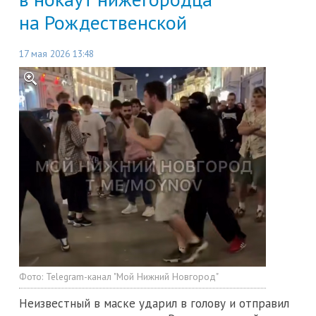
на Рождественской
17 мая 2026 13:48
Фото:
Telegram-канал "Мой Нижний Новгород"
Неизвестный в маске ударил в голову и отправил