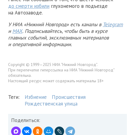
до смерти избили
глухонемого в подъезде
на Автозаводе.
У НИА «Нижний Новгород» есть каналы в
Telegram
и
MAX
. Подписывайтесь, чтобы быть в курсе
главных событий, эксклюзивных материалов
и оперативной информации.
Copyright © 1999—2025 НИА "Нижний Новгород".
При перепечатке гиперссылка на НИА "Нижний Новгород"
обязательна.
Настоящий ресурс может содержать материалы 18+
Теги:
Избиение
Происшествия
Рождественская улица
Поделиться: