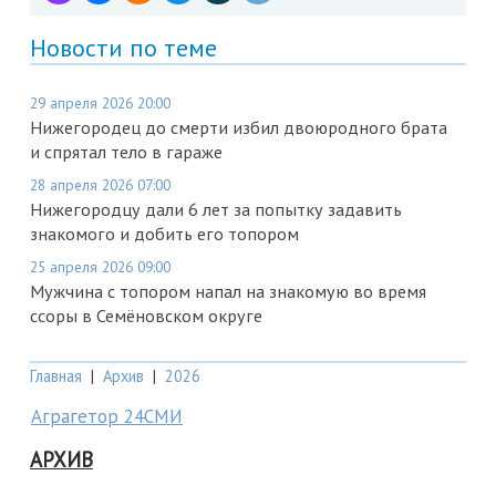
Новости по теме
29 апреля 2026 20:00
Нижегородец до смерти избил двоюродного брата
и спрятал тело в гараже
28 апреля 2026 07:00
Нижегородцу дали 6 лет за попытку задавить
знакомого и добить его топором
25 апреля 2026 09:00
Мужчина с топором напал на знакомую во время
ссоры в Семёновском округе
Главная
|
Архив
|
2026
Аграгетор 24СМИ
АРХИВ