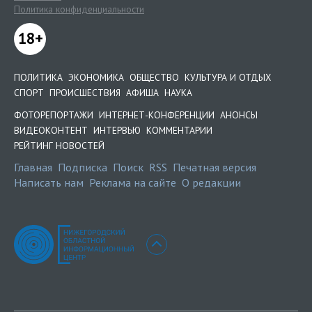
Политика конфиденциальности
18+
ПОЛИТИКА
ЭКОНОМИКА
ОБЩЕСТВО
КУЛЬТУРА И ОТДЫХ
СПОРТ
ПРОИСШЕСТВИЯ
АФИША
НАУКА
ФОТОРЕПОРТАЖИ
ИНТЕРНЕТ-КОНФЕРЕНЦИИ
АНОНСЫ
ВИДЕОКОНТЕНТ
ИНТЕРВЬЮ
КОММЕНТАРИИ
РЕЙТИНГ НОВОСТЕЙ
Главная
Подписка
Поиск
RSS
Печатная версия
Написать нам
Реклама на сайте
О редакции