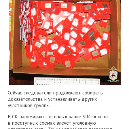
Сейчас следователи продолжают собирать
доказательства и устанавливать других
участников группы.
В СК напоминают: использование SIM-боксов
в преступных схемах влечет уголовную