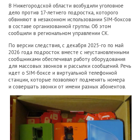
В Нижегородской области возбудили уголовное
дело против 17-летнего подростка, которого
обвиняют в незаконном использовании SIM-боксов
в составе организованной группы. Об этом
сообщили в региональном управлении СК.
По версии следствия, с декабря 2025-го по май
2026 года подросток вместе с неустановленными
сообщниками обеспечивал работу оборудования
для массовых звонков и рассылки сообщений. Речь
идет о SIM-боксе и виртуальной телефонной
станции, которые позволяют подменять номера
и совершать звонки от имени разных абонентов.