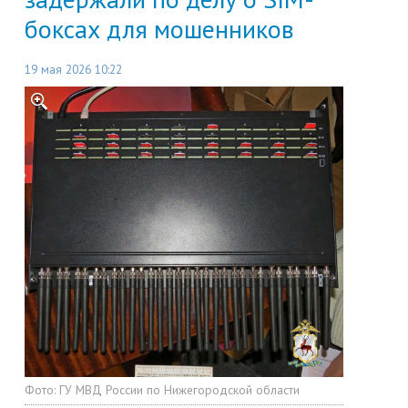
боксах для мошенников
19 мая 2026 10:22
Фото:
ГУ МВД России по Нижегородской области