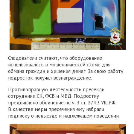
Следователи считают, что оборудование
использовалось в мошеннической схеме для
обмана граждан и хищения денег. За свою работу
подросток получал вознаграждение.
Противоправную деятельность пресекли
сотрудники СК, ФСБ и МВД. Подростку
предъявлено обвинение по ч. 3 ст. 274.3 УК РФ.
В качестве меры пресечения ему избрали
подписку о невыезде и надлежащем поведении.