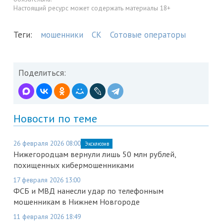
Настоящий ресурс может содержать материалы 18+
Теги:
мошенники
СК
Сотовые операторы
Поделиться:
Новости по теме
26 февраля 2026 08:00
Эксклюзив
Нижегородцам вернули лишь 50 млн рублей,
похищенных кибермошенниками
17 февраля 2026 13:00
ФСБ и МВД нанесли удар по телефонным
мошенникам в Нижнем Новгороде
11 февраля 2026 18:49