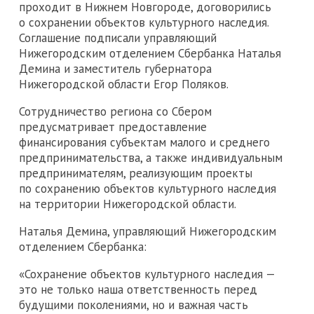
проходит в Нижнем Новгороде, договорились
о сохранении объектов культурного наследия.
Соглашение подписали управляющий
Нижегородским отделением Сбербанка Наталья
Демина и заместитель губернатора
Нижегородской области Егор Поляков.
Сотрудничество региона со Сбером
предусматривает предоставление
финансирования субъектам малого и среднего
предпринимательства, а также индивидуальным
предпринимателям, реализующим проекты
по сохранению объектов культурного наследия
на территории Нижегородской области.
Наталья Демина, управляющий Нижегородским
отделением Сбербанка:
«Сохранение объектов культурного наследия —
это не только наша ответственность перед
будущими поколениями, но и важная часть