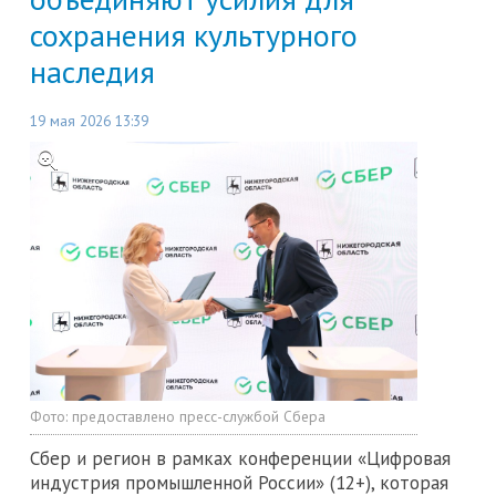
сохранения культурного
наследия
19 мая 2026 13:39
Фото:
предоставлено пресс-службой Сбера
Сбер и регион в рамках конференции «Цифровая
индустрия промышленной России» (12+), которая