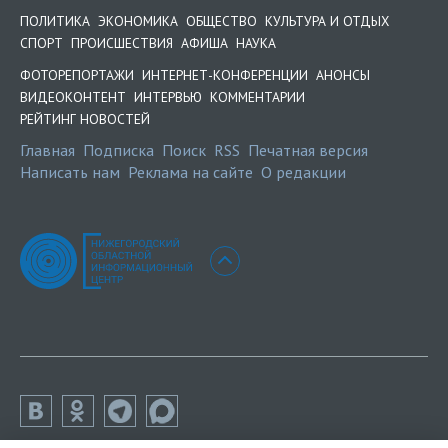
ПОЛИТИКА
ЭКОНОМИКА
ОБЩЕСТВО
КУЛЬТУРА И ОТДЫХ
СПОРТ
ПРОИСШЕСТВИЯ
АФИША
НАУКА
ФОТОРЕПОРТАЖИ
ИНТЕРНЕТ-КОНФЕРЕНЦИИ
АНОНСЫ
ВИДЕОКОНТЕНТ
ИНТЕРВЬЮ
КОММЕНТАРИИ
РЕЙТИНГ НОВОСТЕЙ
Главная
Подписка
Поиск
RSS
Печатная версия
Написать нам
Реклама на сайте
О редакции