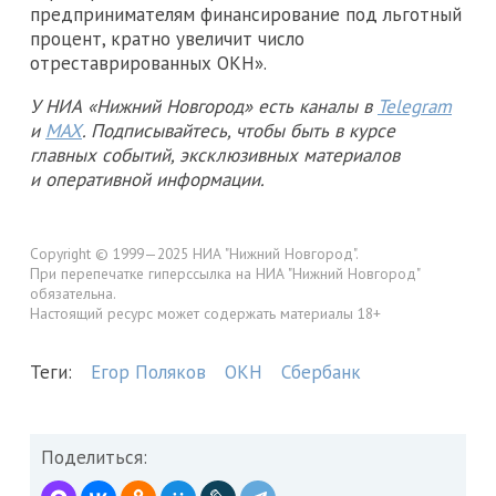
предпринимателям финансирование под льготный
процент, кратно увеличит число
отреставрированных ОКН».
У НИА «Нижний Новгород» есть каналы в
Telegram
и
MAX
. Подписывайтесь, чтобы быть в курсе
главных событий, эксклюзивных материалов
и оперативной информации.
Copyright © 1999—2025 НИА "Нижний Новгород".
При перепечатке гиперссылка на НИА "Нижний Новгород"
обязательна.
Настоящий ресурс может содержать материалы 18+
Теги:
Егор Поляков
ОКН
Сбербанк
Поделиться: