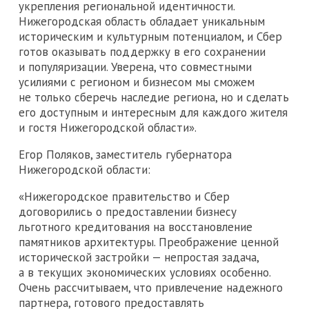
укрепления региональной идентичности.
Нижегородская область обладает уникальным
историческим и культурным потенциалом, и Сбер
готов оказывать поддержку в его сохранении
и популяризации. Уверена, что совместными
усилиями с регионом и бизнесом мы сможем
не только сберечь наследие региона, но и сделать
его доступным и интересным для каждого жителя
и гостя Нижегородской области».
Егор Поляков, заместитель губернатора
Нижегородской области:
«Нижегородское правительство и Сбер
договорились о предоставлении бизнесу
льготного кредитования на восстановление
памятников архитектуры. Преображение ценной
исторической застройки — непростая задача,
а в текущих экономических условиях особенно.
Очень рассчитываем, что привлечение надежного
партнера, готового предоставлять