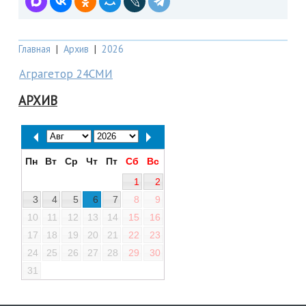
Главная
|
Архив
|
2026
Аграгетор 24СМИ
АРХИВ
Пн
Вт
Ср
Чт
Пт
Сб
Вс
1
2
3
4
5
6
7
8
9
10
11
12
13
14
15
16
17
18
19
20
21
22
23
24
25
26
27
28
29
30
31