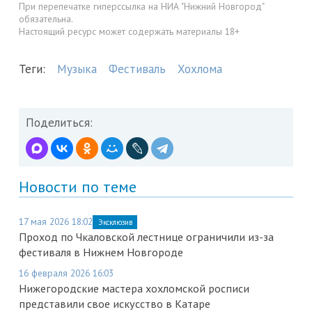
При перепечатке гиперссылка на НИА "Нижний Новгород"
обязательна.
Настоящий ресурс может содержать материалы 18+
Теги:
Музыка
Фестиваль
Хохлома
Поделиться:
Новости по теме
17 мая 2026 18:02
Эксклюзив
Проход по Чкаловской лестнице ограничили из-за
фестиваля в Нижнем Новгороде
16 февраля 2026 16:03
Нижегородские мастера хохломской росписи
представили свое искусство в Катаре