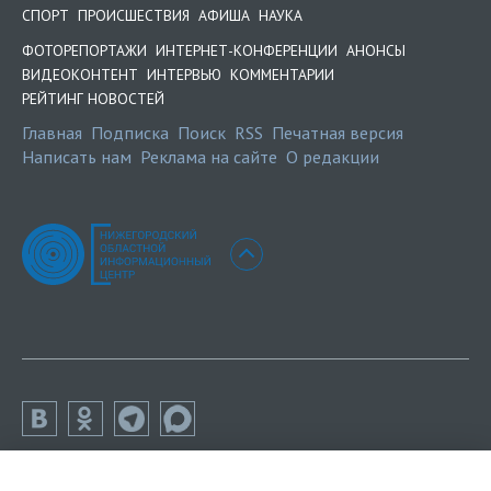
СПОРТ
ПРОИСШЕСТВИЯ
АФИША
НАУКА
ФОТОРЕПОРТАЖИ
ИНТЕРНЕТ-КОНФЕРЕНЦИИ
АНОНСЫ
ВИДЕОКОНТЕНТ
ИНТЕРВЬЮ
КОММЕНТАРИИ
РЕЙТИНГ НОВОСТЕЙ
Главная
Подписка
Поиск
RSS
Печатная версия
Написать нам
Реклама на сайте
О редакции