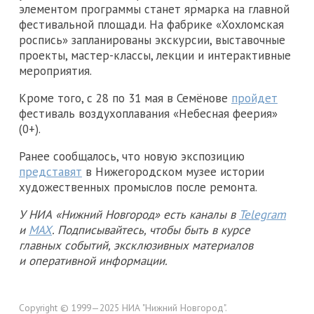
элементом программы станет ярмарка на главной
фестивальной площади. На фабрике «Хохломская
роспись» запланированы экскурсии, выставочные
проекты, мастер-классы, лекции и интерактивные
мероприятия.
Кроме того, с 28 по 31 мая в Семёнове
пройдет
фестиваль воздухоплавания «Небесная феерия»
(0+).
Ранее сообщалось, что новую экспозицию
представят
в Нижегородском музее истории
художественных промыслов после ремонта.
У НИА «Нижний Новгород» есть каналы в
Telegram
и
MAX
. Подписывайтесь, чтобы быть в курсе
главных событий, эксклюзивных материалов
и оперативной информации.
Copyright © 1999—2025 НИА "Нижний Новгород".