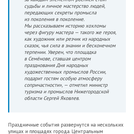
судьбы и личное мастерство людей,
передающих секреты промысла
из поколения в поколение.
Мы рассказываем историю хохломы
через фигуру мастера — такого же героя,
как художник или резчик из народных
сказок, чья сила в знании и бесконечном
терпении. Уверен, что площадка
в Семёнове, ставшая центром
празднования Дня народных
художественных промыслов России,
подарит гостям особую атмосферу
сопричастности», — отметил министр
туризма и промыслов Нижегородской
области Сергей Яковлев.
Праздничные события развернутся на нескольких
улицах и площадях города. Центральным