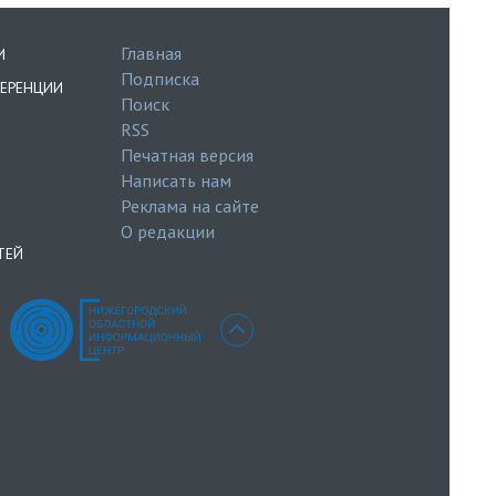
Главная
И
Подписка
ЕРЕНЦИИ
Поиск
RSS
Печатная версия
Написать нам
Реклама на сайте
О редакции
ТЕЙ