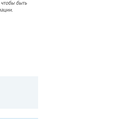
 чтобы быть
ации.