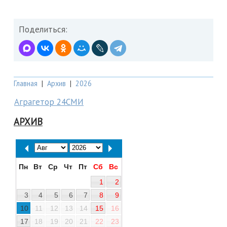
Поделиться:
Главная
|
Архив
|
2026
Аграгетор 24СМИ
АРХИВ
Пн
Вт
Ср
Чт
Пт
Сб
Вс
1
2
3
4
5
6
7
8
9
10
11
12
13
14
15
16
17
18
19
20
21
22
23