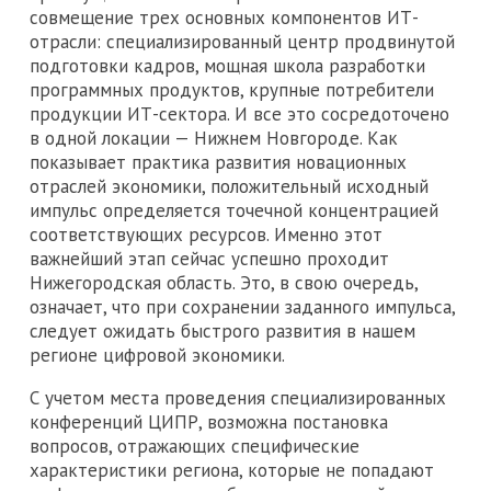
совмещение трех основных компонентов ИТ-
отрасли: специализированный центр продвинутой
подготовки кадров, мощная школа разработки
программных продуктов, крупные потребители
продукции ИТ-сектора. И все это сосредоточено
в одной локации — Нижнем Новгороде. Как
показывает практика развития новационных
отраслей экономики, положительный исходный
импульс определяется точечной концентрацией
соответствующих ресурсов. Именно этот
важнейший этап сейчас успешно проходит
Нижегородская область. Это, в свою очередь,
означает, что при сохранении заданного импульса,
следует ожидать быстрого развития в нашем
регионе цифровой экономики.
С учетом места проведения специализированных
конференций ЦИПР, возможна постановка
вопросов, отражающих специфические
характеристики региона, которые не попадают