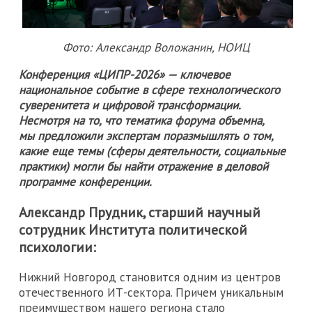
Фото: Александр Воложанин, НОИЦ
Конференция «ЦИПР-2026» — ключевое
национальное событие в сфере технологического
суверенитета и цифровой трансформации.
Несмотря на то, что тематика форума объемна,
мы предложили экспертам поразмышлять о том,
какие еще темы (сферы деятельности, социальные
практики) могли бы найти отражение в деловой
программе конференции.
Александр Прудник, старший научный
сотрудник Института политической
психологии:
Нижний Новгород становится одним из центров
отечественного ИТ-сектора. Причем уникальным
преимуществом нашего региона стало