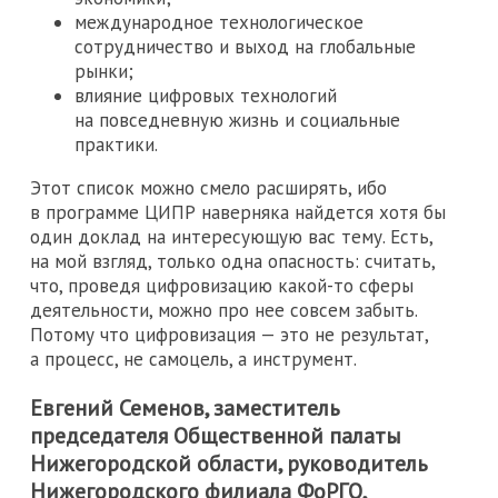
международное технологическое
сотрудничество и выход на глобальные
рынки;
влияние цифровых технологий
на повседневную жизнь и социальные
практики.
Этот список можно смело расширять, ибо
в программе ЦИПР наверняка найдется хотя бы
один доклад на интересующую вас тему. Есть,
на мой взгляд, только одна опасность: считать,
что, проведя цифровизацию какой-то сферы
деятельности, можно про нее совсем забыть.
Потому что цифровизация — это не результат,
а процесс, не самоцель, а инструмент.
Евгений Семенов, заместитель
председателя Общественной палаты
Нижегородской области, руководитель
Нижегородского филиала ФоРГО,