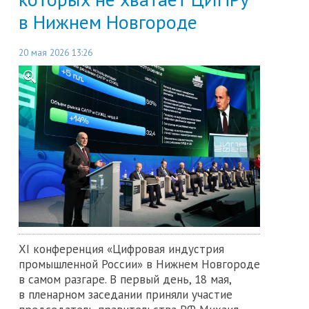
в Нижнем Новгороде
20 мая 2026 13:26
XI конференция «Цифровая индустрия
промышленной России» в Нижнем Новгороде
в самом разгаре. В первый день, 18 мая,
в пленарном заседании приняли участие