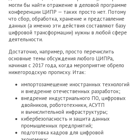
могли бы найти отражение в деловой программе
конференции ЦИПР — таких просто нет. Потому
что сбор, обработка, хранение и представление
данных (а именно эти действия составляют базу
цифровой трансформации) нужны в любой сфере
деятельности.
Достаточно, например, просто перечислить
основные темы обсуждения любого ЦИПРа,
начиная с 2017 года, когда мероприятие обрело
нижегородскую прописку. Итак:
импортозамещение иностранных технологий
и внедрение отечественных разработок;
внедрение индустриального ПО, цифровых
двойников, робототехники, АСУТП
и вычислительной инфраструктуры;
кибербезопасность и защита данных
промышленных предприятий;
подготовка кадров для цифровой
экономики;