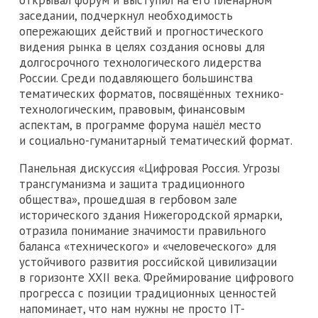
заседании, подчеркнул необходимость
опережающих действий и прогностического
видения рынка в целях создания основы для
долгосрочного технологического лидерства
России. Среди подавляющего большинства
тематических форматов, посвящённых технико-
технологическим, правовым, финансовым
аспектам, в программе форума нашёл место
и социально-гуманитарный тематический формат.
Панельная дискуссия «Цифровая Россия. Угрозы
трансгуманизма и защита традиционного
общества», прошедшая в гербовом зале
исторического здания Нижегородской ярмарки,
отразила понимание значимости правильного
баланса «технического» и «человеческого» для
устойчивого развития российской цивилизации
в горизонте XXII века. Фреймирование цифрового
прогресса с позиции традиционных ценностей
напоминает, что нам нужны не просто IT-