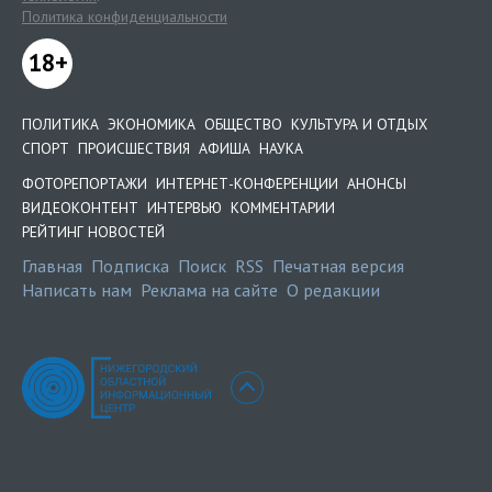
Политика конфиденциальности
18+
ПОЛИТИКА
ЭКОНОМИКА
ОБЩЕСТВО
КУЛЬТУРА И ОТДЫХ
СПОРТ
ПРОИСШЕСТВИЯ
АФИША
НАУКА
ФОТОРЕПОРТАЖИ
ИНТЕРНЕТ-КОНФЕРЕНЦИИ
АНОНСЫ
ВИДЕОКОНТЕНТ
ИНТЕРВЬЮ
КОММЕНТАРИИ
РЕЙТИНГ НОВОСТЕЙ
Главная
Подписка
Поиск
RSS
Печатная версия
Написать нам
Реклама на сайте
О редакции