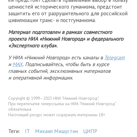
ценностей исторического гуманизма, предстоит
защитить его от разрушительного для российской
цивилизации транс- и постгуманизма.
Материал подготовлен в рамках совместного
проекта НИА «Нижний Новгород» и федерального
«Экспертного клуба».
У НИА «Нижний Новгород» есть каналы в
Telegram
и
MAX
. Подписывайтесь, чтобы быть в курсе
главных событий, эксклюзивных материалов
и оперативной информации.
Copyright © 1999—2025 НИА "Нижний Новгород".
При перепечатке гиперссылка на НИА "Нижний Новгород"
обязательна.
Настоящий ресурс может содержать материалы 18+
Теги:
IT
Михаил Мишустин
ЦИПР