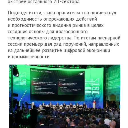
быстрее остального ИТ-сектора.
Подводя итоги, глава правительства подчеркнул
необходимость опережающих действий
и прогностического видения рынка в целях
создания основы для долгосрочного
технологического лидерства. По итогам пленарной
сессии премьер дал ряд поручений, направленных
на дальнейшее развитие цифровой экономики
и промышленности.