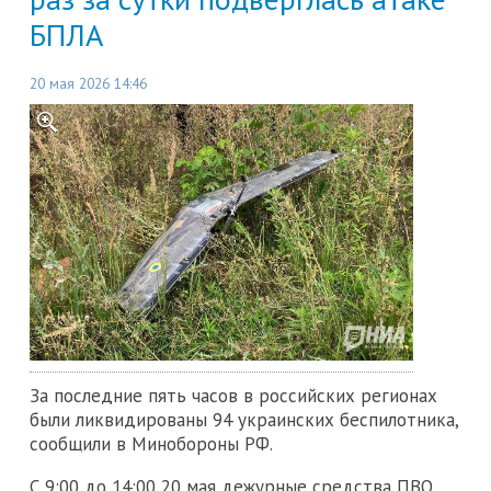
БПЛА
20 мая 2026 14:46
За последние пять часов в российских регионах
были ликвидированы 94 украинских беспилотника,
сообщили в Минобороны РФ.
С 9:00 до 14:00 20 мая дежурные средства ПВО