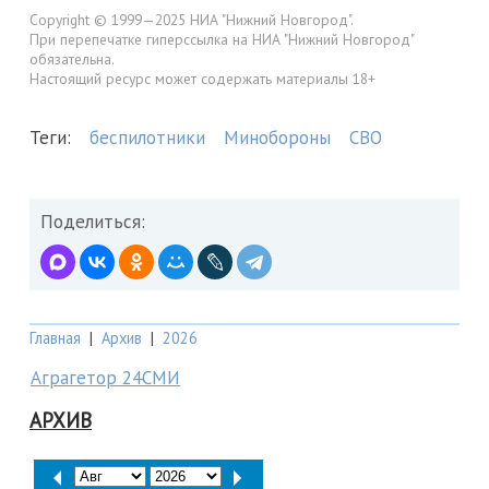
Copyright © 1999—2025 НИА "Нижний Новгород".
При перепечатке гиперссылка на НИА "Нижний Новгород"
обязательна.
Настоящий ресурс может содержать материалы 18+
Теги:
беспилотники
Минобороны
СВО
Поделиться:
Главная
|
Архив
|
2026
Аграгетор 24СМИ
АРХИВ