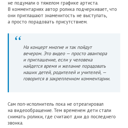
не подумали о тяжелом графике артиста.
В комментариях автор ролика подчеркивает, что
они приглашают знаменитость не выступать,
а просто порадовать присутствием.
На концерт многие и так пойдут
вечером. Это видео — просто авантюра
и приглашение, если у человека
найдется время и желание порадовать
наших детей, родителей и учителей, —
говорится в закрепленном комментарии.
Сам поп-исполнитель пока не отреагировал
на видеообращение. Тем временем дети стали
снимать ролики, где считают дни до последнего
звонка.