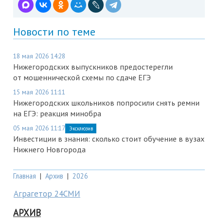
Новости по теме
18 мая 2026 14:28
Нижегородских выпускников предостерегли
от мошеннической схемы по сдаче ЕГЭ
15 мая 2026 11:11
Нижегородских школьников попросили снять ремни
на ЕГЭ: реакция минобра
05 мая 2026 11:17
Эксклюзив
Инвестиции в знания: сколько стоит обучение в вузах
Нижнего Новгорода
Главная
|
Архив
|
2026
Аграгетор 24СМИ
АРХИВ