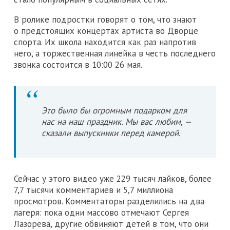
В ролике подростки говорят о том, что знают
о предстоящих концертах артиста во Дворце
спорта. Их школа находится как раз напротив
него, а торжественная линейка в честь последнего
звонка состоится в 10:00 26 мая.
Это было бы огромным подарком для
нас на наш праздник. Мы вас любим, —
сказали выпускники перед камерой.
Сейчас у этого видео уже 229 тысяч лайков, более
7,7 тысячи комментариев и 5,7 миллиона
просмотров. Комментаторы разделились на два
лагеря: пока одни массово отмечают Сергея
Лазорева, другие обвиняют детей в том, что они