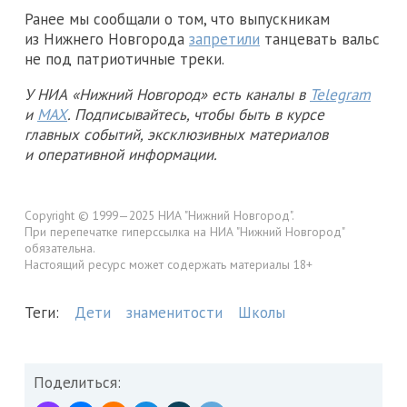
Ранее мы сообщали о том, что выпускникам
из Нижнего Новгорода
запретили
танцевать вальс
не под патриотичные треки.
У НИА «Нижний Новгород» есть каналы в
Telegram
и
MAX
. Подписывайтесь, чтобы быть в курсе
главных событий, эксклюзивных материалов
и оперативной информации.
Copyright © 1999—2025 НИА "Нижний Новгород".
При перепечатке гиперссылка на НИА "Нижний Новгород"
обязательна.
Настоящий ресурс может содержать материалы 18+
Теги:
Дети
знаменитости
Школы
Поделиться: