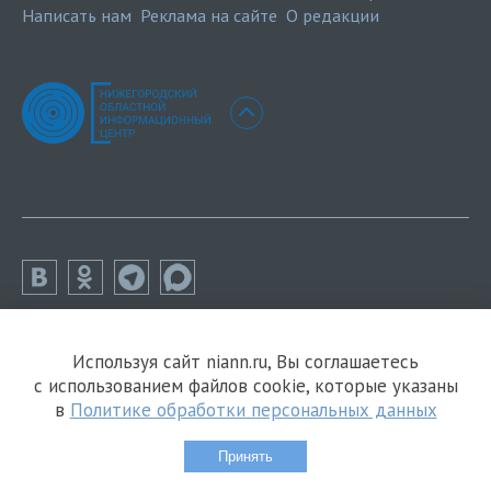
Написать нам
Реклама на сайте
О редакции
Используя сайт niann.ru, Вы соглашаетесь
с использованием файлов cookie, которые указаны
в
Политике обработки персональных данных
Принять