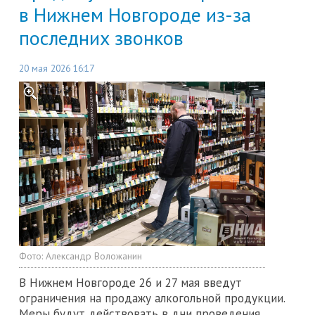
в Нижнем Новгороде из-за
последних звонков
20 мая 2026 16:17
Фото:
Александр Воложанин
В Нижнем Новгороде 26 и 27 мая введут
ограничения на продажу алкогольной продукции.
Меры будут действовать в дни проведения