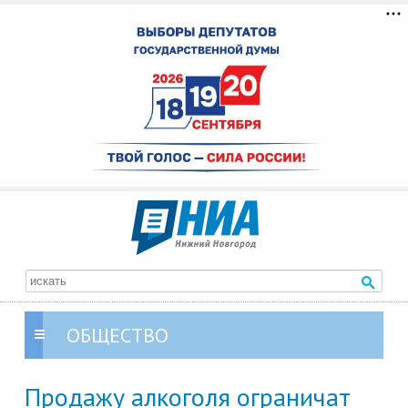
ОБЩЕСТВО
Продажу алкоголя ограничат