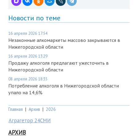
Новости по теме
16 апреля 2026 17:54
Незаконные алкомаркеты массово закрываются в
Нижегородской области
16 апреля 2026 13:29
Продажу алкоголя предлагают ужесточить в
Нижегородской области
08 апреля 2026 18:35
Потребление алкоголя в Нижегородской области
упало на 14,6%
Главная
|
Архив
|
2026
Аграгетор 24СМИ
АРХИВ