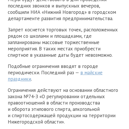
последних звонков и выпускных вечеров,
сообщили НИА «Нижний Новгород» в городском
департаменте развития предпринимательства.
Запрет коснется торговых точек, расположенных
рядом со школами и площадками, где
запланированы массовые торжественные
мероприятия. В таких местах приобрести
спиртное в указанные даты будет невозможно.
Подобные ограничения вводят в городе
периодически. Последний раз —
в майские
праздники
.
Ограничения действуют на основании областного
закона №74-З «О регулировании отдельных
правоотношений в области производства
и оборота этилового спирта, алкогольной
и спиртосодержащей продукции на территории
Нижегородской области».