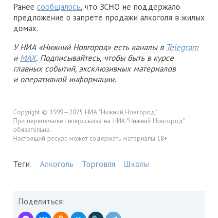
Ранее
сообщалось
, что ЗСНО не поддержало
предложение о запрете продажи алкоголя в жилых
домах.
У НИА «Нижний Новгород» есть каналы в
Telegram
и
MAX
. Подписывайтесь, чтобы быть в курсе
главных событий, эксклюзивных материалов
и оперативной информации.
Copyright © 1999—2025 НИА "Нижний Новгород".
При перепечатке гиперссылка на НИА "Нижний Новгород"
обязательна.
Настоящий ресурс может содержать материалы 18+
Теги:
Алкоголь
Торговля
Школы
Поделиться: