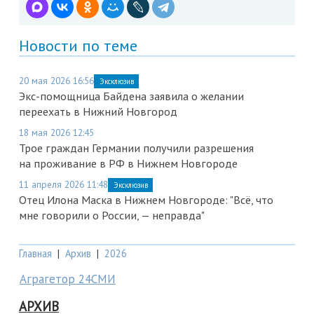
Новости по теме
20 мая 2026 16:56
Эксклюзив
Экс-помощница Байдена заявила о желании
переехать в Нижний Новгород
18 мая 2026 12:45
Трое граждан Германии получили разрешения
на проживание в РФ в Нижнем Новгороде
11 апреля 2026 11:48
Эксклюзив
Отец Илона Маска в Нижнем Новгороде: "Всё, что
мне говорили о России, — неправда"
Главная
|
Архив
|
2026
Аграгетор 24СМИ
АРХИВ