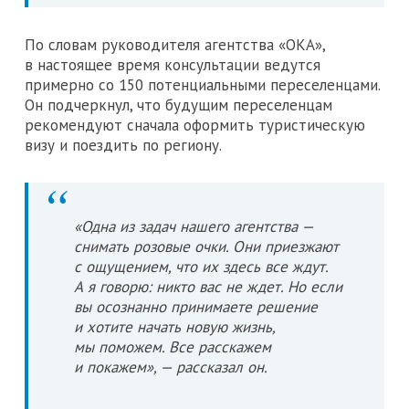
По словам руководителя агентства «ОКА»,
в настоящее время консультации ведутся
примерно со 150 потенциальными переселенцами.
Он подчеркнул, что будущим переселенцам
рекомендуют сначала оформить туристическую
визу и поездить по региону.
«Одна из задач нашего агентства —
снимать розовые очки. Они приезжают
с ощущением, что их здесь все ждут.
А я говорю: никто вас не ждет. Но если
вы осознанно принимаете решение
и хотите начать новую жизнь,
мы поможем. Все расскажем
и покажем», — рассказал он.