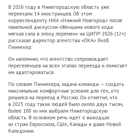
В 2026 году в Нижегородскую область уже
переехали 14 иностранцев. Об этом
корреспонденту НИА «Нижний Новгород» после
панельной дискуссии «Женщина нового кода:
мягкая сила в эпоху перемен» на ЦИПР-2026 (12+)
рассказал директор агентства «ОКА» Якоб
Пиннекер.
Он напомнил, что агентство сопровождает
переселенцев на всех этапах переезда и помогает
им адаптироваться.
По словам Пиннекера, задача команды — создать
максимально комфортные условия для тех, кто
решился на переезд в Россию. Он отметил, что
в 2025 году таких людей было около двух тысяч,
более 100 из них выбрали Нижегородскую
область. В основном речь идет о выходцах
из стран Евросоюза, США, Канады и даже Новой
Каледонии.