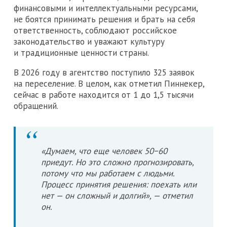
финансовыми и интеллектуальными ресурсами,
не боятся принимать решения и брать на себя
ответственность, соблюдают российское
законодательство и уважают культуру
и традиционные ценности страны.
В 2026 году в агентство поступило 325 заявок
на переселение. В целом, как отметил Пиннекер,
сейчас в работе находится от 1 до 1,5 тысячи
обращений.
«Думаем, что еще человек 50−60
приедут. Но это сложно прогнозировать,
потому что мы работаем с людьми.
Процесс принятия решения: поехать или
нет — он сложный и долгий», — отметил
он.