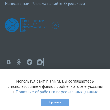
Написать нам
Реклама на сайте
О редакции
Используя сайт niann.ru, Вы соглашаетесь
с использованием файлов cookie, которые указаны
в
Политике обработки персональных данных
Принять