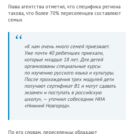
Глава агентства отметил, что специфика региона
такова, что более 70% переселенцев составляют
семьи.
«К нам очень много семей приезжает.
Уже почти 40 ребятишек приехали,
которые младше 18 лет. Для детей
организованы специальные курсы
по изучению русского языка и культуры.
После прохождения трех модулей дети
получают сертификат B1 и могут сдавать
экзамен и поступать в российскую
школу», — уточнил собеседник НИА
«Нижний Новгород».
По его словам, переселенцы обладают