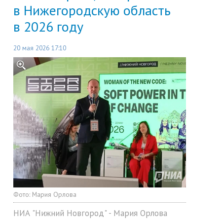
в Нижегородскую область
в 2026 году
20 мая 2026 17:10
Фото:
Мария Орлова
НИА "Нижний Новгород" - Мария Орлова