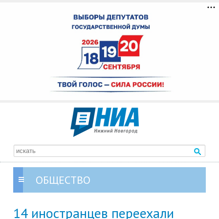
ОБЩЕСТВО
14 иностранцев переехали