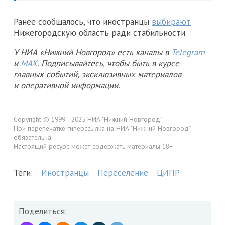
Ранее сообщалось, что иностранцы
выбирают
Нижегородскую область ради стабильности.
У НИА «Нижний Новгород» есть каналы в
Telegram
и
MAX
. Подписывайтесь, чтобы быть в курсе
главных событий, эксклюзивных материалов
и оперативной информации.
Copyright © 1999—2025 НИА "Нижний Новгород".
При перепечатке гиперссылка на НИА "Нижний Новгород"
обязательна.
Настоящий ресурс может содержать материалы 18+
Теги:
Иностранцы
Переселение
ЦИПР
Поделиться: