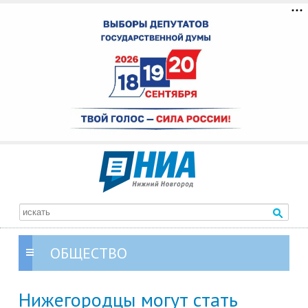
ОБЩЕСТВО
Нижегородцы могут стать