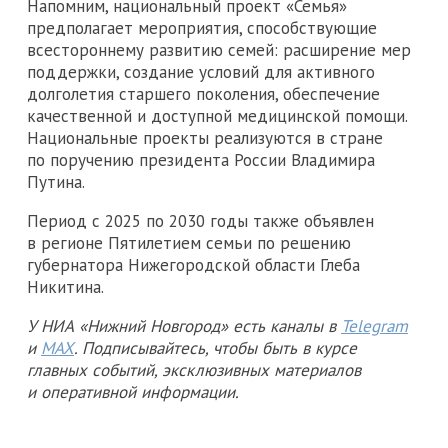
Напомним, национальный проект «Семья»
предполагает мероприятия, способствующие
всестороннему развитию семей: расширение мер
поддержки, создание условий для активного
долголетия старшего поколения, обеспечение
качественной и доступной медицинской помощи.
Национальные проекты реализуются в стране
по поручению президента России Владимира
Путина.
Период с 2025 по 2030 годы также объявлен
в регионе Пятилетием семьи по решению
губернатора Нижегородской области Глеба
Никитина.
У НИА «Нижний Новгород» есть каналы в
Telegram
и
MAX
. Подписывайтесь, чтобы быть в курсе
главных событий, эксклюзивных материалов
и оперативной информации.