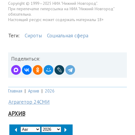
Copyright © 1999—2025 НИА "Нижний Новгород".
При перепечатке гиперссылка на НИА "Нижний Новгород"
обязательна.
Настоящий ресурс может содержать материалы 18+
Теги:
Сироты
Социальная сфера
Поделиться:
Главная
|
Архив
|
2026
Аграгетор 24СМИ
АРХИВ