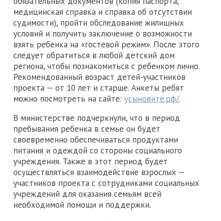
обязательных документов (копия паспорта,
медицинская справка и справка об отсутствии
судимости), пройти обследование жилищных
условий и получить заключение о возможности
взять ребенка на «гостевой режим». После этого
следует обратиться в любой детский дом
региона, чтобы познакомиться с ребенком лично.
Рекомендованный возраст детей-участников
проекта — от 10 лет и старше. Анкеты ребят
можно посмотреть на сайте:
усыновите.рф/
.
В министерстве подчеркнули, что в период
пребывания ребенка в семье он будет
своевременно обеспечиваться продуктами
питания и одеждой со стороны социального
учреждения. Также в этот период будет
осуществляться взаимодействие взрослых —
участников проекта с сотрудниками социальных
учреждений для оказания семьям всей
необходимой помощи и поддержки.