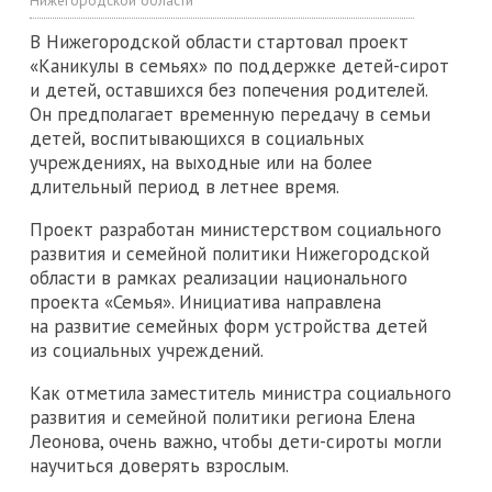
В Нижегородской области стартовал проект
«Каникулы в семьях» по поддержке детей-сирот
и детей, оставшихся без попечения родителей.
Он предполагает временную передачу в семьи
детей, воспитывающихся в социальных
учреждениях, на выходные или на более
длительный период в летнее время.
Проект разработан министерством социального
развития и семейной политики Нижегородской
области в рамках реализации национального
проекта «Семья». Инициатива направлена
на развитие семейных форм устройства детей
из социальных учреждений.
Как отметила заместитель министра социального
развития и семейной политики региона Елена
Леонова, очень важно, чтобы дети-сироты могли
научиться доверять взрослым.