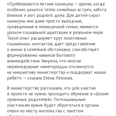
«Приближаются летние каникулы — время, когда
особенно ценится тепло семейных встреч, забота
близких и уют родного дома. Для детей-сирот
каникулы или даже просто выходные,
проведенные в полноценной семье, являются
уроком социальной адаптации в реальном мире.
Такой опыт расширяет круг позитивных
социальных контактов, дает представление
о жизни в семейной обстановке, способствует
формированию навыков бытового
взаимодействия. Уверена, что многие
неравнодушные нижегородцы откликнутся
на инициативу министерства и поддержат наших
ребят!» — сказала Елена Леонова.
В министерстве рассказали, что для участия
в проекте не нужно проходить обучение в «Школе
приемных родителей». Потенциальным
участникам нужно будет обратиться в органы
опеки по месту жительства с пакетом