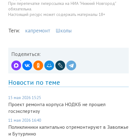
При перепечатке гиперссылка на НИА "Нижний Новгород"
обязательна.
Настоящий ресурс может содержать материалы 18+
Теги:
капремонт
Школы
Поделиться:
Новости по теме
15 мая 2026 15:25
Проект ремонта корпуса НОДКБ не прошел
госэкспертизу
11 мая 2026 16:40
Поликлиники капитально отремонтируют в Заволжье
и Бутурлино