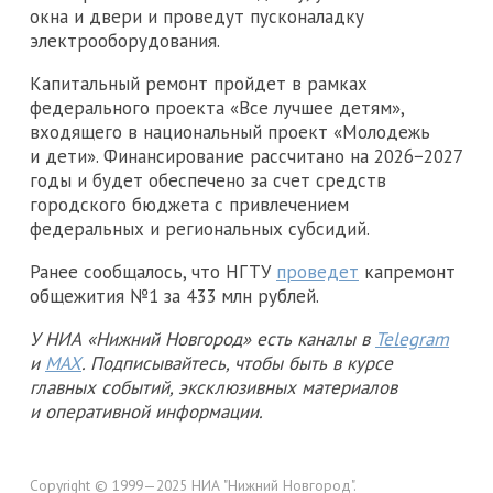
окна и двери и проведут пусконаладку
электрооборудования.
Капитальный ремонт пройдет в рамках
федерального проекта «Все лучшее детям»,
входящего в национальный проект «Молодежь
и дети». Финансирование рассчитано на 2026−2027
годы и будет обеспечено за счет средств
городского бюджета с привлечением
федеральных и региональных субсидий.
Ранее сообщалось, что НГТУ
проведет
капремонт
общежития №1 за 433 млн рублей.
У НИА «Нижний Новгород» есть каналы в
Telegram
и
MAX
. Подписывайтесь, чтобы быть в курсе
главных событий, эксклюзивных материалов
и оперативной информации.
Copyright © 1999—2025 НИА "Нижний Новгород".