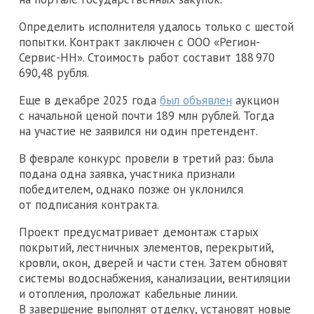
Определить исполнителя удалось только с шестой
попытки. Контракт заключен с ООО «Регион-
Сервис-НН». Стоимость работ составит 188 970
690,48 рубля.
Еще в декабре 2025 года
был объявлен
аукцион
с начальной ценой почти 189 млн рублей. Тогда
на участие не заявился ни один претендент.
В феврале конкурс провели в третий раз: была
подана одна заявка, участника признали
победителем, однако позже он уклонился
от подписания контракта.
Проект предусматривает демонтаж старых
покрытий, лестничных элементов, перекрытий,
кровли, окон, дверей и части стен. Затем обновят
системы водоснабжения, канализации, вентиляции
и отопления, проложат кабельные линии.
В завершение выполнят отделку, установят новые