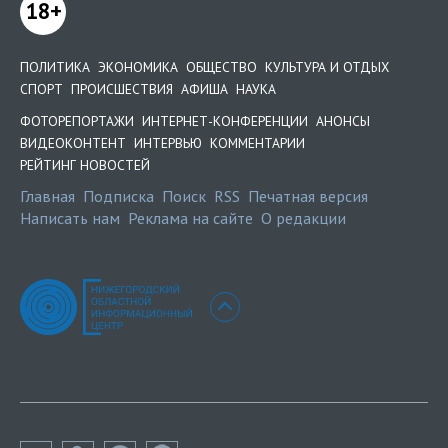
18+
ПОЛИТИКА
ЭКОНОМИКА
ОБЩЕСТВО
КУЛЬТУРА И ОТДЫХ
СПОРТ
ПРОИСШЕСТВИЯ
АФИША
НАУКА
ФОТОРЕПОРТАЖИ
ИНТЕРНЕТ-КОНФЕРЕНЦИИ
АНОНСЫ
ВИДЕОКОНТЕНТ
ИНТЕРВЬЮ
КОММЕНТАРИИ
РЕЙТИНГ НОВОСТЕЙ
Главная
Подписка
Поиск
RSS
Печатная версия
Написать нам
Реклама на сайте
О редакции