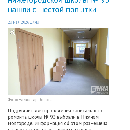
нашли с шестой попытки
20 мая 2026 17:40
Фото:
Александр Воложанин
Подрядчик для проведения капитального
ремонта школы № 93 выбрали в Нижнем
Новгороде. Информация об этом размещена
на портале государственных закупок.