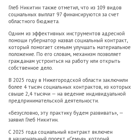
Глеб Никитин также отметил, что из 109 видов
социальных выплат 97 финансируются за счет
областного бюджета.
Одним из эффективных инструментов адресной
помощи губернатор назвал социальный контракт,
который помогает семьям улучшать материальное
положение. По его словам, механизм позволяет
гражданам устроиться на работу или открыть
собственное дело.
В 2025 году в Нижегородской области заключили
более 4 тысяч социальных контрактов, из которых
свыше 2,4 тысячи — на ведение индивидуальной
предпринимательской деятельности.
«Безусловно, эту практику будем развивать», —
заявил Глеб Никитин.
С 2025 года социальный контракт включен
в национальный проект «Семья», который