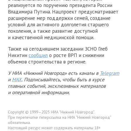
реализуется по поручению президента России
Владимира Путина. Нацпроект предусматривает
расширение мер поддержки семей, создание
условий для активного долголетия старшего
поколения, а также развитие доступной
и качественной медицинской помощи.
Также на сегодняшнем заседании ЗСНО Глеб
Никитин
сообщил
о росте ВРП и снижении
объемов строительства в регионе.
У НИА «Нижний Новгород» есть каналы в
Telegram
и
MAX
. Подписывайтесь, чтобы быть в курсе
главных событий, эксклюзивных материалов
и оперативной информации.
Copyright © 1999—2025 НИА "Нижний Новгород".
При перепечатке гиперссылка на НИА "Нижний Новгород"
обязательна.
Настоящий ресурс может содержать материалы 18+