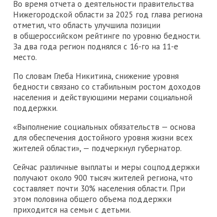
Во время отчета о деятельности правительства
Нижегородской области за 2025 год глава региона
отметил, что область улучшила позиции
в общероссийском рейтинге по уровню бедности.
За два года регион поднялся с 16-го на 11-е
место.
По словам Глеба Никитина, снижение уровня
бедности связано со стабильным ростом доходов
населения и действующими мерами социальной
поддержки.
«Выполнение социальных обязательств — основа
для обеспечения достойного уровня жизни всех
жителей области», — подчеркнул губернатор.
Сейчас различные выплаты и меры соцподдержки
получают около 900 тысяч жителей региона, что
составляет почти 30% населения области. При
этом половина общего объема поддержки
приходится на семьи с детьми.