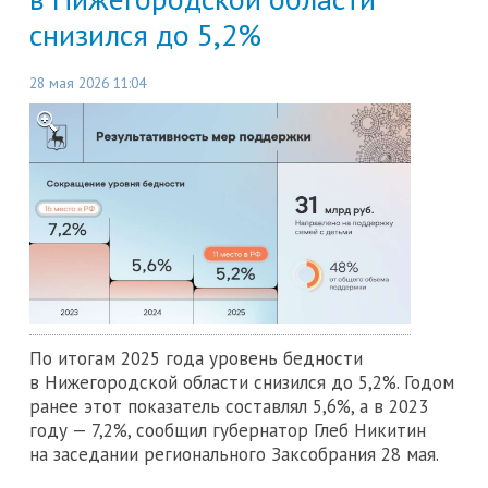
снизился до 5,2%
28 мая 2026 11:04
По итогам 2025 года уровень бедности
в Нижегородской области снизился до 5,2%. Годом
ранее этот показатель составлял 5,6%, а в 2023
году — 7,2%, сообщил губернатор Глеб Никитин
на заседании регионального Заксобрания 28 мая.