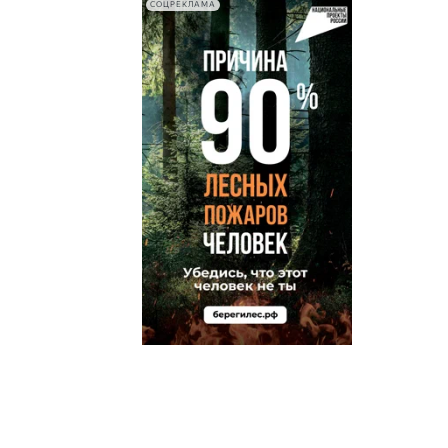
СОЦРЕКЛАМА