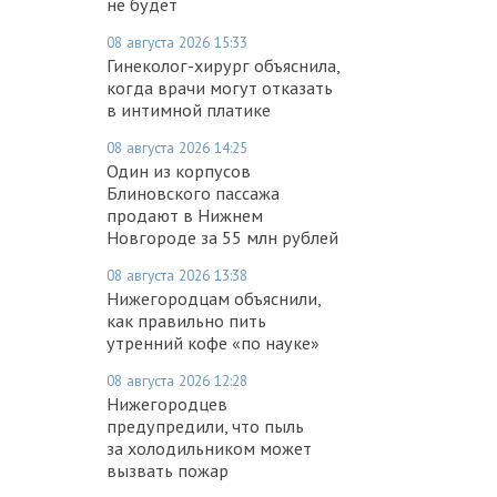
не будет
08 августа 2026 15:33
Гинеколог-хирург объяснила,
когда врачи могут отказать
в интимной платике
08 августа 2026 14:25
Один из корпусов
Блиновского пассажа
продают в Нижнем
Новгороде за 55 млн рублей
08 августа 2026 13:38
Нижегородцам объяснили,
как правильно пить
утренний кофе «по науке»
08 августа 2026 12:28
Нижегородцев
предупредили, что пыль
за холодильником может
вызвать пожар