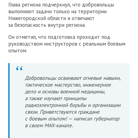
Глава региона подчеркнул, что добровольцы
выполняют задачи только на территории
Нижегородской области и отвечают
за безопасность внутри региона.
Он отметил, что подготовка проходит под
руководством инструкторов с реальным боевым
опытом.
Добровольцы осваивают огневые навыки,
тактическое мастерство, инженерное
дело и основы военной медицины,
а также изучают принципы
радиоэлектронной борьбы и организации
связи. Приветствуются граждане
с боевым опытом! — написал губернатор
в своем MAX-канале.