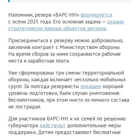
Напомним, резерв «БАРС-НН»
формируется
с осени 2025 года. Его основная задача —
охрана
стратегически важных объектов региона
.
Присоединиться к резерву можно добровольно,
заключив контракт с Министерством обороны.
На время сборов за ними сохраняются рабочие
места и заработная плата.
Уже сформированы три смены территориальной
обороны, каждая включает несколько мобильных
групп. За полгода резервисты
показали
хороший
уровень подготовки, были случаи уничтожения
беспилотников, при этом никто из личного состава
не пострадал.
Для участников БАРС-НН и их семей по решению
губернатора
действуют
дополнительные меры
поддержки. Детям предоставляют бесплатные