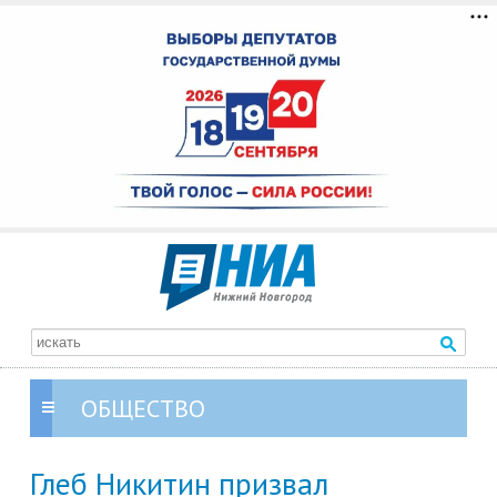
ОБЩЕСТВО
Глеб Никитин призвал