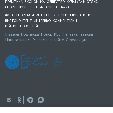
ПОЛИТИКА
ЭКОНОМИКА
ОБЩЕСТВО
КУЛЬТУРА И ОТДЫХ
СПОРТ
ПРОИСШЕСТВИЯ
АФИША
НАУКА
ФОТОРЕПОРТАЖИ
ИНТЕРНЕТ-КОНФЕРЕНЦИИ
АНОНСЫ
ВИДЕОКОНТЕНТ
ИНТЕРВЬЮ
КОММЕНТАРИИ
РЕЙТИНГ НОВОСТЕЙ
Главная
Подписка
Поиск
RSS
Печатная версия
Написать нам
Реклама на сайте
О редакции