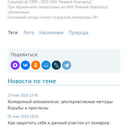
Copyright © 1999—2025 НИА "Нижний Новгород".
При перепечатке гиперссылка на НИА "Нижний Новгород"
обязательна.
Настоящий ресурс может содержать материалы 18+
Теги:
Лето
Насекомые
Природа
Поделиться:
Новости по теме
27 мая 2026 13:45
Комариный апокалипсис: альтернативные методы
борьбы и прогнозы
05 мая 2026 18:16
Как защитить себя и дачный участок от комаров: