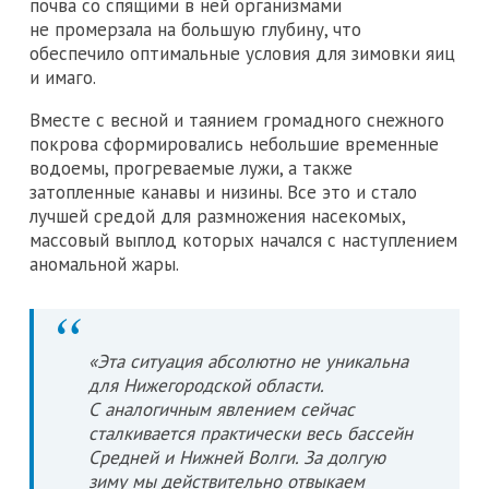
почва со спящими в ней организмами
не промерзала на большую глубину, что
обеспечило оптимальные условия для зимовки яиц
и имаго.
Вместе с весной и таянием громадного снежного
покрова сформировались небольшие временные
водоемы, прогреваемые лужи, а также
затопленные канавы и низины. Все это и стало
лучшей средой для размножения насекомых,
массовый выплод которых начался с наступлением
аномальной жары.
«Эта ситуация абсолютно не уникальна
для Нижегородской области.
С аналогичным явлением сейчас
сталкивается практически весь бассейн
Средней и Нижней Волги. За долгую
зиму мы действительно отвыкаем