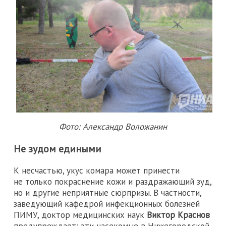
Фото: Александр Воложанин
Не зудом едиными
К несчастью, укус комара может принести
не только покраснение кожи и раздражающий зуд,
но и другие неприятные сюрпризы. В частности,
заведующий кафедрой инфекционных болезней
ПИМУ, доктор медицинских наук
Виктор Краснов