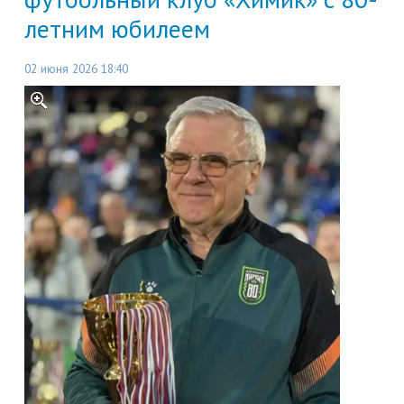
летним юбилеем
02 июня 2026 18:40