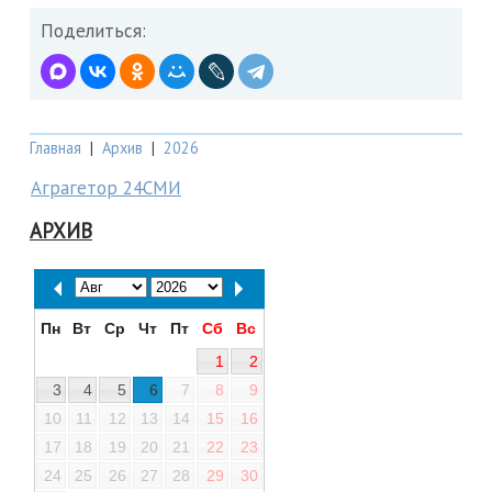
Поделиться:
Главная
|
Архив
|
2026
Аграгетор 24СМИ
АРХИВ
Пн
Вт
Ср
Чт
Пт
Сб
Вс
1
2
3
4
5
6
7
8
9
10
11
12
13
14
15
16
17
18
19
20
21
22
23
24
25
26
27
28
29
30