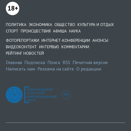
18+
ПОЛИТИКА
ЭКОНОМИКА
ОБЩЕСТВО
КУЛЬТУРА И ОТДЫХ
СПОРТ
ПРОИСШЕСТВИЯ
АФИША
НАУКА
ФОТОРЕПОРТАЖИ
ИНТЕРНЕТ-КОНФЕРЕНЦИИ
АНОНСЫ
ВИДЕОКОНТЕНТ
ИНТЕРВЬЮ
КОММЕНТАРИИ
РЕЙТИНГ НОВОСТЕЙ
Главная
Подписка
Поиск
RSS
Печатная версия
Написать нам
Реклама на сайте
О редакции