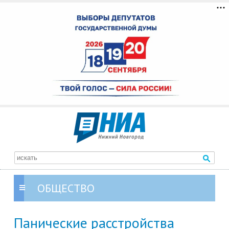
ОБЩЕСТВО
Панические расстройства