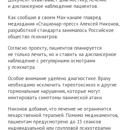
и диспансерное наблюдение пациентов.
Как сообщил в своем Max-канале главред
медиздания «Стационар-пресс» Алексей Никонов,
разработкой стандарта занималось Российское
общество психиатров.
Согласно проекту, пациентов планируется
не только лечить, но и ставить на диспансерное
наблюдение с регулярными осмотрами
у психиатра.
Особое внимание уделено диагностике. Врачу
необходимо исключить тиреотоксикоз и другие
гормональные нарушения, которые могут
имитировать симптомы панической атаки.
Никонов добавил, что лечение не ограничится
лекарственной терапией. Помимо медикаментов,
пациентам предусмотрено до 15 сеансов
индивидуальной или групповой психотерапии.