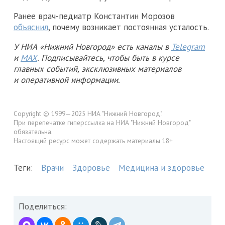
Ранее врач-педиатр Константин Морозов
объяснил
, почему возникает постоянная усталость.
У НИА «Нижний Новгород» есть каналы в
Telegram
и
MAX
. Подписывайтесь, чтобы быть в курсе
главных событий, эксклюзивных материалов
и оперативной информации.
Copyright © 1999—2025 НИА "Нижний Новгород".
При перепечатке гиперссылка на НИА "Нижний Новгород"
обязательна.
Настоящий ресурс может содержать материалы 18+
Теги:
Врачи
Здоровье
Медицина и здоровье
Поделиться: