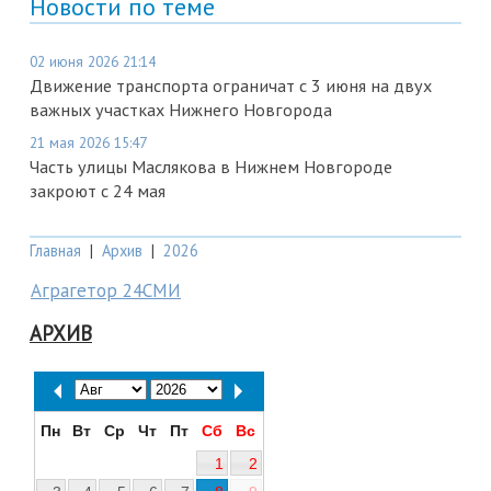
Новости по теме
02 июня 2026 21:14
Движение транспорта ограничат с 3 июня на двух
важных участках Нижнего Новгорода
21 мая 2026 15:47
Часть улицы Маслякова в Нижнем Новгороде
закроют с 24 мая
Главная
|
Архив
|
2026
Аграгетор 24СМИ
АРХИВ
Пн
Вт
Ср
Чт
Пт
Сб
Вс
1
2