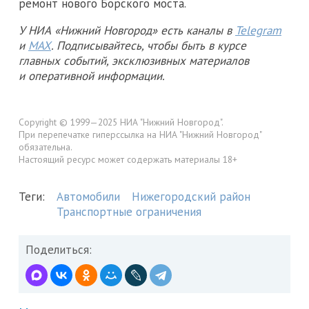
ремонт нового Борского моста.
У НИА «Нижний Новгород» есть каналы в
Telegram
и
MAX
. Подписывайтесь, чтобы быть в курсе
главных событий, эксклюзивных материалов
и оперативной информации.
Copyright © 1999—2025 НИА "Нижний Новгород".
При перепечатке гиперссылка на НИА "Нижний Новгород"
обязательна.
Настоящий ресурс может содержать материалы 18+
Теги:
Автомобили
Нижегородский район
Транспортные ограничения
Поделиться: