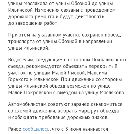
улицы Маслякова от улицы Обозной до улицы
Ильинской. Изменения связаны с проведением
дорожного ремонта и будут действовать
до завершения работ.
При этом на указанном участке сохранен проезд
транспорта от улицы Обозной в направлении
улицы Ильинской.
Водителям, следующим со стороны Похвалинского
съезда, рекомендуется объезжать перекрытый
участок по улицам Малой Ямской, Максима
Горького и Ильинской. При движении со стороны
улицы Ильинской объезд возможен по улице
Малой Покровской с выездом на улицу Маслякова.
Автомобилистам советуют заранее ознакомиться
со схемой движения, выбрать маршрут объезда
и соблюдать требования дорожных знаков.
Ранее
сообщалось
, что с 3 июня начинается