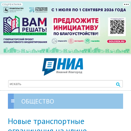
СОЦРЕКЛАМА
ОБЩЕСТВО
Новые транспортные
ограничения на улице