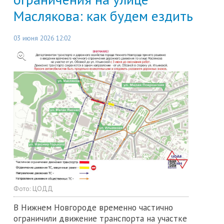
Маслякова: как будем ездить
03 июня 2026 12:02
Фото:
ЦОДД
В Нижнем Новгороде временно частично
ограничили движение транспорта на участке