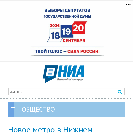
ОБЩЕСТВО
Новое метро в Нижнем