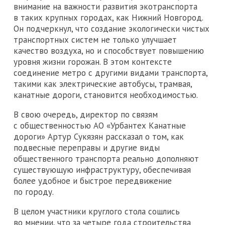
внимание на важности развития экотранспорта
в таких крупных городах, как Нижний Новгород.
Он подчеркнул, что создание экологически чистых
транспортных систем не только улучшает
качество воздуха, но и способствует повышению
уровня жизни горожан. В этом контексте
соединение метро с другими видами транспорта,
такими как электрические автобусы, трамвая,
канатные дороги, становится необходимостью.
В свою очередь, директор по связям
с общественностью АО «Урбантех Канатные
дороги» Артур Сукязян рассказал о том, как
подвесные переправы и другие виды
общественного транспорта реально дополняют
существующую инфраструктуру, обеспечивая
более удобное и быстрое передвижение
по городу.
В целом участники круглого стола сошлись
во мнении, что за четыре года строительства