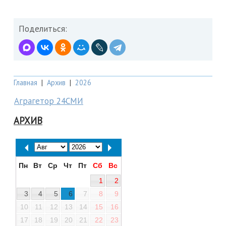
Поделиться:
Главная
|
Архив
|
2026
Аграгетор 24СМИ
АРХИВ
Пн
Вт
Ср
Чт
Пт
Сб
Вс
1
2
3
4
5
6
7
8
9
10
11
12
13
14
15
16
17
18
19
20
21
22
23