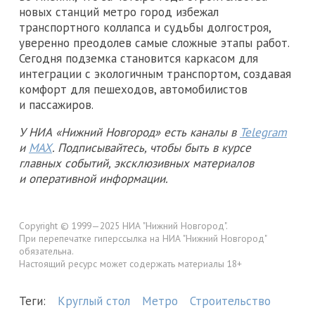
новых станций метро город избежал
транспортного коллапса и судьбы долгостроя,
уверенно преодолев самые сложные этапы работ.
Сегодня подземка становится каркасом для
интеграции с экологичным транспортом, создавая
комфорт для пешеходов, автомобилистов
и пассажиров.
У НИА «Нижний Новгород» есть каналы в
Telegram
и
MAX
. Подписывайтесь, чтобы быть в курсе
главных событий, эксклюзивных материалов
и оперативной информации.
Copyright © 1999—2025 НИА "Нижний Новгород".
При перепечатке гиперссылка на НИА "Нижний Новгород"
обязательна.
Настоящий ресурс может содержать материалы 18+
Теги:
Круглый стол
Метро
Строительство