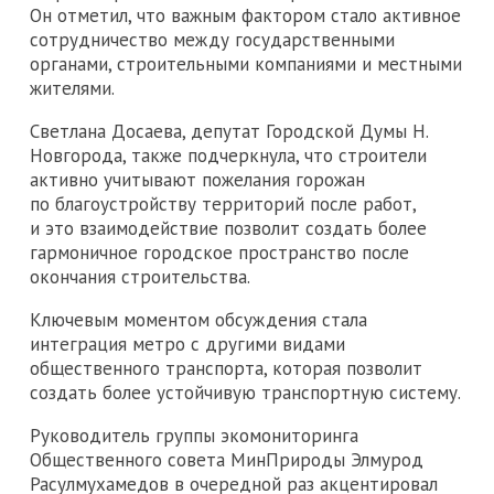
Он отметил, что важным фактором стало активное
сотрудничество между государственными
органами, строительными компаниями и местными
жителями.
Светлана Досаева, депутат Городской Думы Н.
Новгорода, также подчеркнула, что строители
активно учитывают пожелания горожан
по благоустройству территорий после работ,
и это взаимодействие позволит создать более
гармоничное городское пространство после
окончания строительства.
Ключевым моментом обсуждения стала
интеграция метро с другими видами
общественного транспорта, которая позволит
создать более устойчивую транспортную систему.
Руководитель группы экомониторинга
Общественного совета МинПрироды Элмурод
Расулмухамедов в очередной раз акцентировал