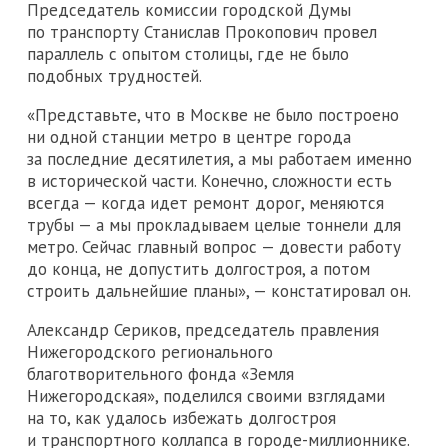
Председатель комиссии городской Думы
по транспорту Станислав Прокопович провел
параллель с опытом столицы, где не было
подобных трудностей.
«Представьте, что в Москве не было построено
ни одной станции метро в центре города
за последние десятилетия, а мы работаем именно
в исторической части. Конечно, сложности есть
всегда — когда идет ремонт дорог, меняются
трубы — а мы прокладываем целые тоннели для
метро. Сейчас главный вопрос — довести работу
до конца, не допустить долгостроя, а потом
строить дальнейшие планы», — констатировал он.
Александр Сериков, председатель правления
Нижегородского регионального
благотворительного фонда «Земля
Нижегородская», поделился своими взглядами
на то, как удалось избежать долгостроя
и транспортного коллапса в городе-миллионнике.