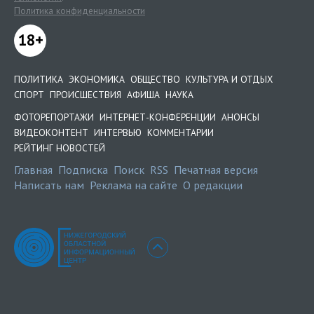
Политика конфиденциальности
18+
ПОЛИТИКА
ЭКОНОМИКА
ОБЩЕСТВО
КУЛЬТУРА И ОТДЫХ
СПОРТ
ПРОИСШЕСТВИЯ
АФИША
НАУКА
ФОТОРЕПОРТАЖИ
ИНТЕРНЕТ-КОНФЕРЕНЦИИ
АНОНСЫ
ВИДЕОКОНТЕНТ
ИНТЕРВЬЮ
КОММЕНТАРИИ
РЕЙТИНГ НОВОСТЕЙ
Главная
Подписка
Поиск
RSS
Печатная версия
Написать нам
Реклама на сайте
О редакции