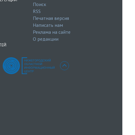
Поиск
RSS
Печатная версия
Написать нам
Реклама на сайте
О редакции
ТЕЙ