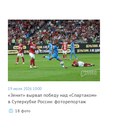
19 июля 2026 10:00
«Зенит» вырвал победу над «Спартаком»
в Суперкубке России: фоторепортаж
18 фото