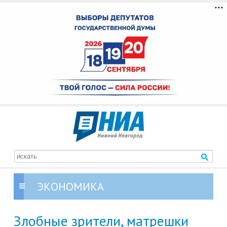
ЭКОНОМИКА
Злобные зрители, матрешки