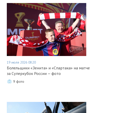
19 июля 2026 08:20
Болельщики «Зенита» и «Спартака» на матче
за Суперкубок России — фото
9 фото