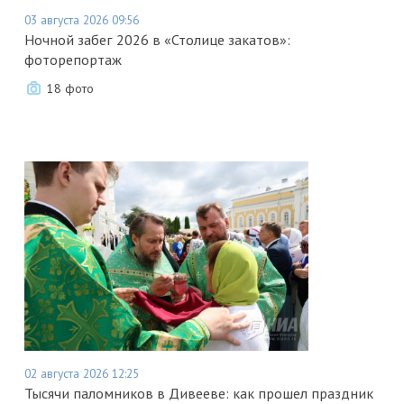
03 августа 2026 09:56
Ночной забег 2026 в «Столице закатов»:
фоторепортаж
18 фото
02 августа 2026 12:25
Тысячи паломников в Дивееве: как прошел праздник