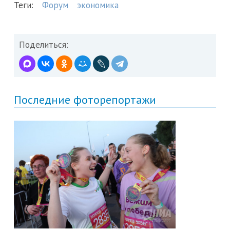
Теги:
Форум
экономика
Поделиться:
Последние фоторепортажи