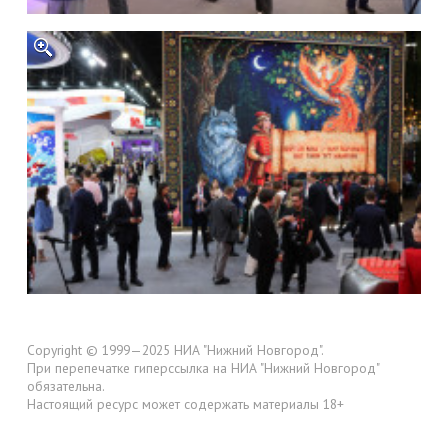
Copyright © 1999—2025 НИА "Нижний Новгород".
При перепечатке гиперссылка на НИА "Нижний Новгород"
обязательна.
Настоящий ресурс может содержать материалы 18+