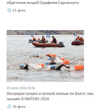
обретения мощей Серафима Саровского
15 фото
26 июля 2026 18:46
Ультрадистанции и ночной заплыв по Волге: как
прошёл X-WATERS-2026
26 фото