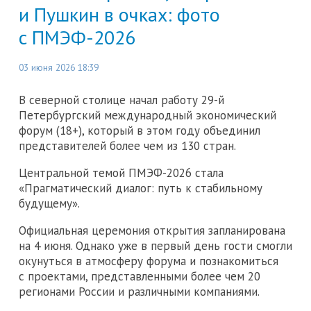
и Пушкин в очках: фото
с ПМЭФ-2026
03 июня 2026 18:39
В северной столице начал работу 29-й
Петербургский международный экономический
форум (18+), который в этом году объединил
представителей более чем из 130 стран.
Центральной темой ПМЭФ-2026 стала
«Прагматический диалог: путь к стабильному
будущему».
Официальная церемония открытия запланирована
на 4 июня. Однако уже в первый день гости смогли
окунуться в атмосферу форума и познакомиться
с проектами, представленными более чем 20
регионами России и различными компаниями.