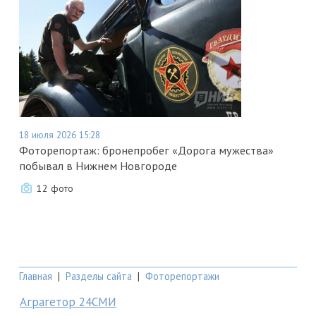
18 июля 2026 15:28
Фоторепортаж: бронепробег «Дорога мужества»
побывал в Нижнем Новгороде
12 фото
Главная
|
Разделы сайта
|
Фоторепортажи
Аграгетор 24СМИ