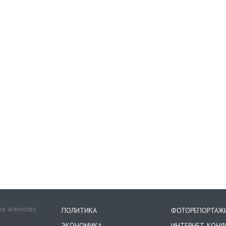
е агентство
ПОЛИТИКА
ФОТОРЕПОРТАЖ
ЭКОНОМИКА
ИНТЕРНЕТ-КОНФ