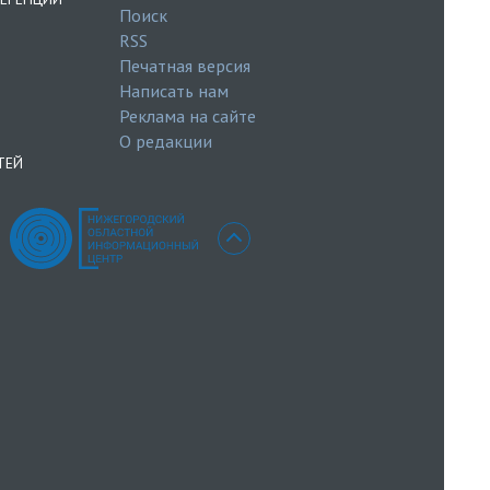
Поиск
RSS
Печатная версия
Написать нам
Реклама на сайте
О редакции
ТЕЙ