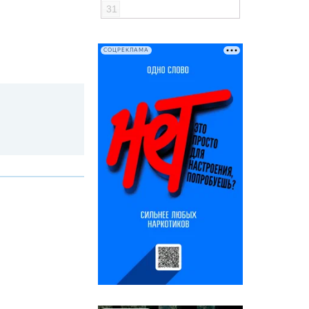
31
СОЦРЕКЛАМА