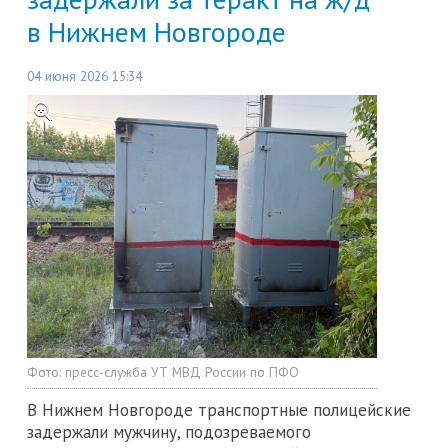
в Нижнем Новгороде
04 июня 2026 15:34
Фото:
пресс-служба УТ МВД России по ПФО
В Нижнем Новгороде транспортные полицейские
задержали мужчину, подозреваемого