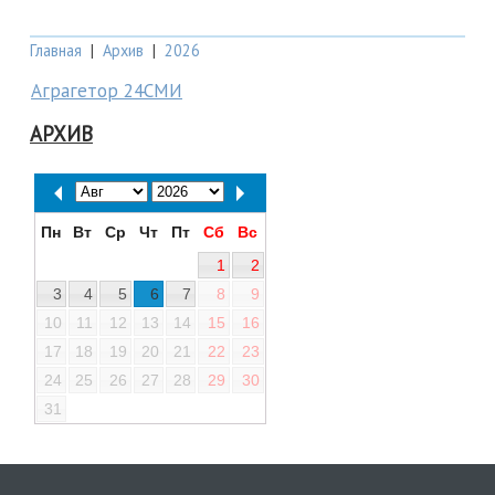
Главная
|
Архив
|
2026
Аграгетор 24СМИ
АРХИВ
Пн
Вт
Ср
Чт
Пт
Сб
Вс
1
2
3
4
5
6
7
8
9
10
11
12
13
14
15
16
17
18
19
20
21
22
23
24
25
26
27
28
29
30
31