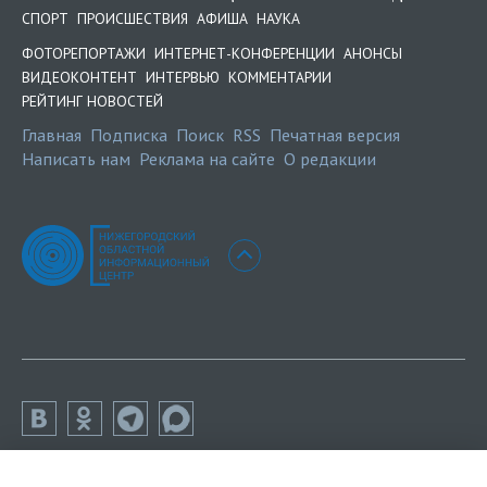
СПОРТ
ПРОИСШЕСТВИЯ
АФИША
НАУКА
ФОТОРЕПОРТАЖИ
ИНТЕРНЕТ-КОНФЕРЕНЦИИ
АНОНСЫ
ВИДЕОКОНТЕНТ
ИНТЕРВЬЮ
КОММЕНТАРИИ
РЕЙТИНГ НОВОСТЕЙ
Главная
Подписка
Поиск
RSS
Печатная версия
Написать нам
Реклама на сайте
О редакции