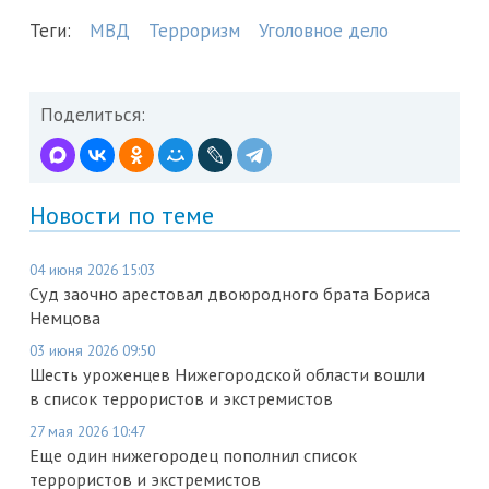
Теги:
МВД
Терроризм
Уголовное дело
Поделиться:
Новости по теме
04 июня 2026 15:03
Суд заочно арестовал двоюродного брата Бориса
Немцова
03 июня 2026 09:50
Шесть уроженцев Нижегородской области вошли
в список террористов и экстремистов
27 мая 2026 10:47
Еще один нижегородец пополнил список
террористов и экстремистов