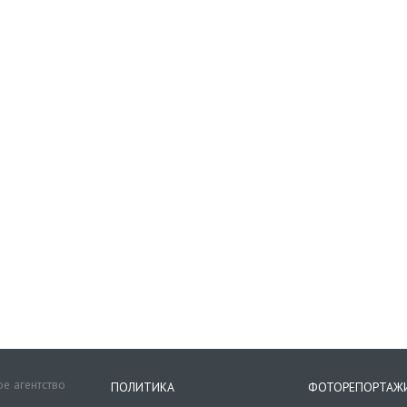
е агентство
ПОЛИТИКА
ФОТОРЕПОРТАЖ