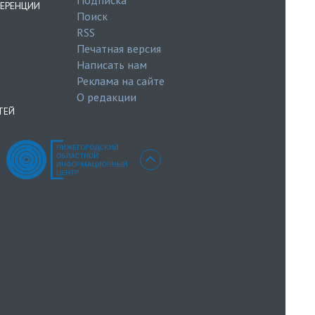
ЕРЕНЦИИ
Поиск
RSS
Печатная версия
Написать нам
Реклама на сайте
О редакции
ТЕЙ