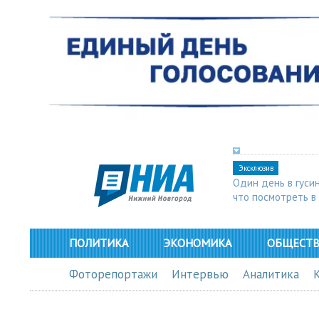
Эксклюзив
Один день в гуси
что посмотреть в
ПОЛИТИКА
ЭКОНОМИКА
ОБЩЕСТ
Фоторепортажи
Интервью
Аналитика