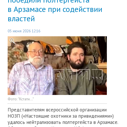
в Арзамасе при содействии
властей
05 июня 2026 12:16
Фото:
"Кстати..."
Представителям всероссийской организации
НОЗП («Настоящие охотники за привидениями»)
удалось нейтрализовать полтергейста в Арзамасе.