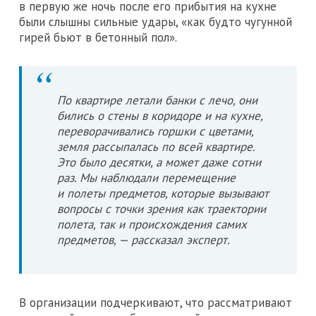
в первую же ночь после его прибытия на кухне
были слышны сильные удары, «как будто чугунной
гирей бьют в бетонный пол».
По квартире летали банки с лечо, они
бились о стены в коридоре и на кухне,
переворачивались горшки с цветами,
земля рассыпалась по всей квартире.
Это было десятки, а может даже сотни
раз. Мы наблюдали перемещение
и полеты предметов, которые вызывают
вопросы с точки зрения как траектории
полета, так и происхождения самих
предметов, — рассказал эксперт.
В организации подчеркивают, что рассматривают