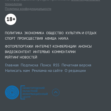
технологии
.
Политика конфиденциальности
18+
ПОЛИТИКА
ЭКОНОМИКА
ОБЩЕСТВО
КУЛЬТУРА И ОТДЫХ
СПОРТ
ПРОИСШЕСТВИЯ
АФИША
НАУКА
ФОТОРЕПОРТАЖИ
ИНТЕРНЕТ-КОНФЕРЕНЦИИ
АНОНСЫ
ВИДЕОКОНТЕНТ
ИНТЕРВЬЮ
КОММЕНТАРИИ
РЕЙТИНГ НОВОСТЕЙ
Главная
Подписка
Поиск
RSS
Печатная версия
Написать нам
Реклама на сайте
О редакции