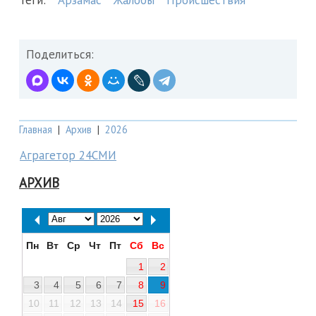
Поделиться:
Главная
|
Архив
|
2026
Аграгетор 24СМИ
АРХИВ
Пн
Вт
Ср
Чт
Пт
Сб
Вс
1
2
3
4
5
6
7
8
9
10
11
12
13
14
15
16