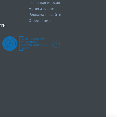
Печатная версия
Написать нам
Реклама на сайте
О редакции
ТЕЙ