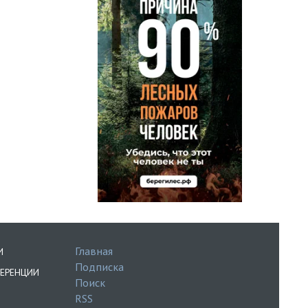
Главная
И
Подписка
ЕРЕНЦИИ
Поиск
RSS