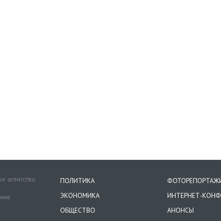
е агентство
ПОЛИТИКА
ФОТОРЕПОРТАЖ
ЭКОНОМИКА
ИНТЕРНЕТ-КОНФ
ение
ОБЩЕСТВО
АНОНСЫ