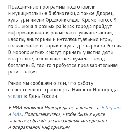
Праздничные программы подготовили
и муниципальные библиотеки, а также Дворец
культуры имени Орджоникидзе. Кроме того, с 9
по 11 июня в разных районах города пройдут
информационно-игровые часы, уличные акции,
квесты, викторины и интеллектуальные игры,
посвященные истории и культуре народов России.
В мероприятиях смогут принять участие дети
и взрослые, в большинстве случаев — вход
бесплатный, где-то требуется предварительная
регистрация.
Ранее мы сообщали о том, что работу
общественного транспорта Нижнего Новгорода
усилят
в День России.
У НИА «Нижний Новгород» есть каналы в
Telegram
и
MAX
. Подписывайтесь, чтобы быть в курсе
главных событий, эксклюзивных материалов
и оперативной информации.