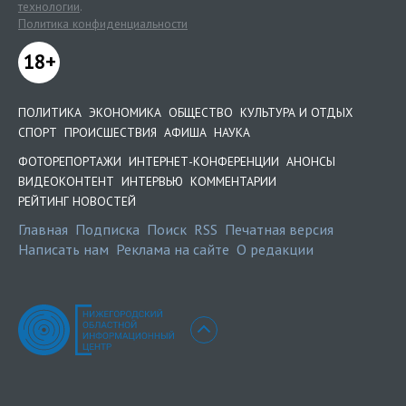
технологии
.
Политика конфиденциальности
18+
ПОЛИТИКА
ЭКОНОМИКА
ОБЩЕСТВО
КУЛЬТУРА И ОТДЫХ
СПОРТ
ПРОИСШЕСТВИЯ
АФИША
НАУКА
ФОТОРЕПОРТАЖИ
ИНТЕРНЕТ-КОНФЕРЕНЦИИ
АНОНСЫ
ВИДЕОКОНТЕНТ
ИНТЕРВЬЮ
КОММЕНТАРИИ
РЕЙТИНГ НОВОСТЕЙ
Главная
Подписка
Поиск
RSS
Печатная версия
Написать нам
Реклама на сайте
О редакции