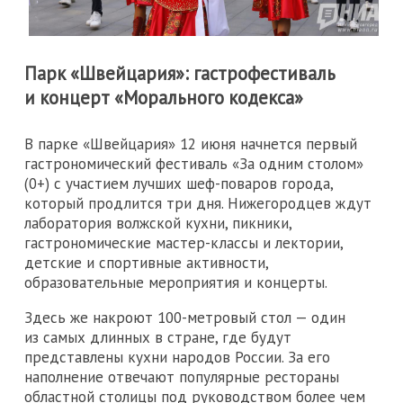
Парк «Швейцария»: гастрофестиваль
и концерт «Морального кодекса»
В парке «Швейцария» 12 июня начнется первый
гастрономический фестиваль «За одним столом»
(0+) с участием лучших шеф-поваров города,
который продлится три дня. Нижегородцев ждут
лаборатория волжской кухни, пикники,
гастрономические мастер-классы и лектории,
детские и спортивные активности,
образовательные мероприятия и концерты.
Здесь же накроют 100-метровый стол — один
из самых длинных в стране, где будут
представлены кухни народов России. За его
наполнение отвечают популярные рестораны
областной столицы под руководством более чем