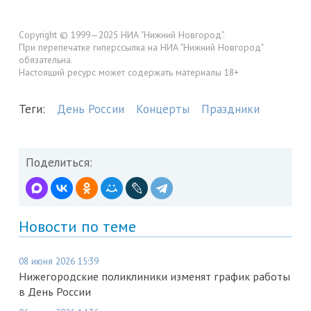
Copyright © 1999—2025 НИА "Нижний Новгород".
При перепечатке гиперссылка на НИА "Нижний Новгород"
обязательна.
Настоящий ресурс может содержать материалы 18+
Теги:
День России
Концерты
Праздники
Поделиться:
Новости по теме
08 июня 2026 15:39
Нижегородские поликлиники изменят график работы
в День России