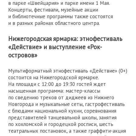
в парке «Швейцария» и парке имени 1 Мая.
Концерты, фестивали, музейные акции
и библиотечные программы также состоятся
и в разных районах областного центра.
Нижегородская ярмарка: этнофестиваль
«Действие» и выступление «Рок-
островов»
Мультиформатный этнофестиваль «Действие» (0+)
состоится на Нижегородской ярмарке.
На площади с 12:00 до 19:30 гостей ждет
насыщенная программа: мастер-классы
по сведению треков от диджеев из Нижнего
Новгорода и музыкальные сеты, гастрофестиваль
с блюдами национальной кухни, соревнования
представителей танцевальной школы, занятия
по хохломской и городецкой росписи, шесть
театральных постановок, а также граффити-акция