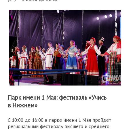
Парк имени 1 Мая: фестиваль «Учись
в Нижнем»
С 10:00 до 16:00 в парке имени 1 Мая пройдет
региональный фестиваль высшего и среднего