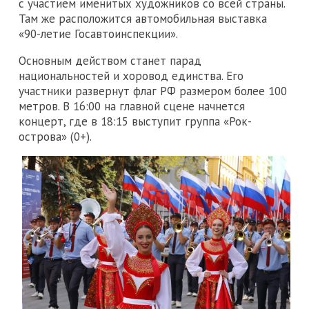
с участием именитых художников со всей страны.
Там же расположится автомобильная выставка
«90-летие Госавтоинспекции».
Основным действом станет парад
национальностей и хоровод единства. Его
участники развернут флаг РФ размером более 100
метров. В 16:00 на главной сцене начнется
концерт, где в 18:15 выступит группа «Рок-
острова» (0+).