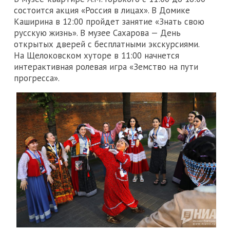
состоится акция «Россия в лицах». В Домике
Каширина в 12:00 пройдет занятие «Знать свою
русскую жизнь». В музее Сахарова — День
открытых дверей с бесплатными экскурсиями.
На Щелоковском хуторе в 11:00 начнется
интерактивная ролевая игра «Земство на пути
прогресса».