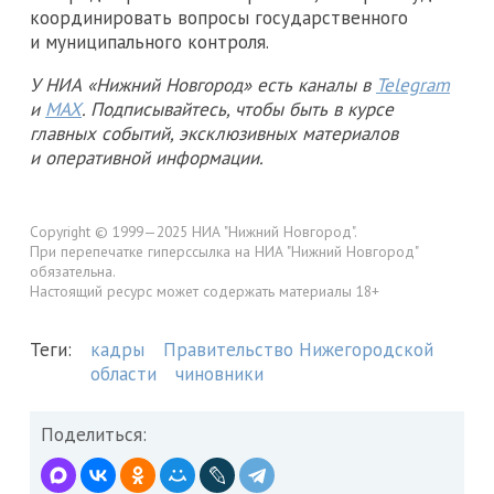
координировать вопросы государственного
и муниципального контроля.
У НИА «Нижний Новгород» есть каналы в
Telegram
и
MAX
. Подписывайтесь, чтобы быть в курсе
главных событий, эксклюзивных материалов
и оперативной информации.
Copyright © 1999—2025 НИА "Нижний Новгород".
При перепечатке гиперссылка на НИА "Нижний Новгород"
обязательна.
Настоящий ресурс может содержать материалы 18+
Теги:
кадры
Правительство Нижегородской
области
чиновники
Поделиться: