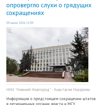
опровергло слухи о грядущих
сокращениях
09 июня 2026 11:09
НИА "Нижний Новгород" - Анастасия Назарова
Информация о предстоящем сокращении штатов
в региональных органах власти и МСУ