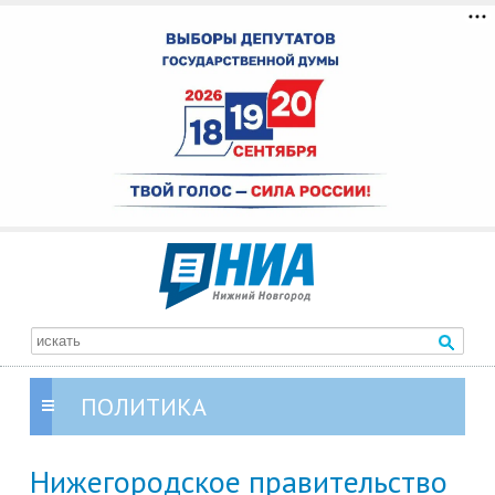
ПОЛИТИКА
Нижегородское правительство