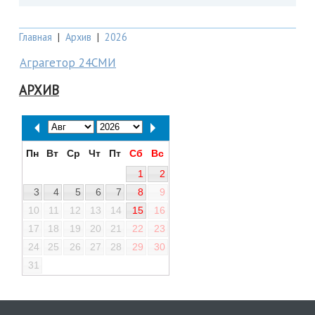
Главная
|
Архив
|
2026
Аграгетор 24СМИ
АРХИВ
Пн
Вт
Ср
Чт
Пт
Сб
Вс
1
2
3
4
5
6
7
8
9
10
11
12
13
14
15
16
17
18
19
20
21
22
23
24
25
26
27
28
29
30
31