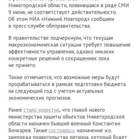
Нижегородской области, появившаяся в ряде СМИ
9 июня, не соответствует действительности.
Об этом НИА «Нижний Новгород» сообщили
в пресс-службе облправительства.
В правительстве подчеркнули, что текущая
макроэкономическая ситуация требует повышения
эффективности управления, однако никаких
конкретных решений о сокращениях пока
не принято.
Также отмечается, что возможные меры будут
прорабатываться в рамках подготовки бюджета
на следующий год с учетом актуальных
экономических прогнозов.
Ранее
стало известно
, что главой нового
министерства защиты объектов Нижегородской
области назначен бывший военный Константин
Бочкарев. Также
состоялось
назначение и.о.
зампреда правительства региона, который будет