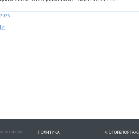
2026
МИ
е агентство
ПОЛИТИКА
ФОТОРЕПОРТАЖ