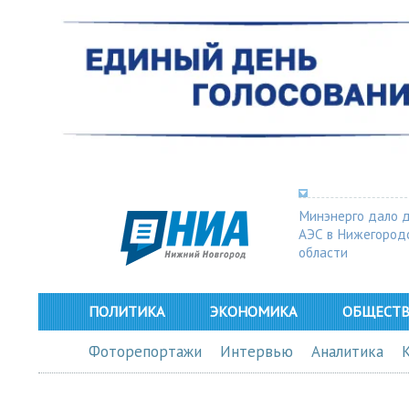
Минэнерго дало 
АЭС в Нижегород
области
ПОЛИТИКА
ЭКОНОМИКА
ОБЩЕСТ
Фоторепортажи
Интервью
Аналитика