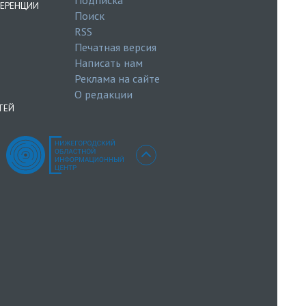
ЕРЕНЦИИ
Поиск
RSS
Печатная версия
Написать нам
Реклама на сайте
О редакции
ТЕЙ