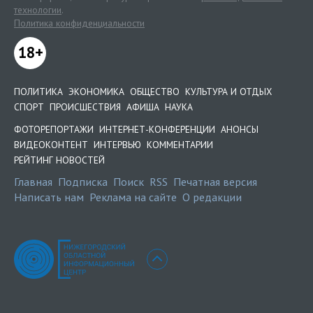
технологии
.
Политика конфиденциальности
18+
ПОЛИТИКА
ЭКОНОМИКА
ОБЩЕСТВО
КУЛЬТУРА И ОТДЫХ
СПОРТ
ПРОИСШЕСТВИЯ
АФИША
НАУКА
ФОТОРЕПОРТАЖИ
ИНТЕРНЕТ-КОНФЕРЕНЦИИ
АНОНСЫ
ВИДЕОКОНТЕНТ
ИНТЕРВЬЮ
КОММЕНТАРИИ
РЕЙТИНГ НОВОСТЕЙ
Главная
Подписка
Поиск
RSS
Печатная версия
Написать нам
Реклама на сайте
О редакции