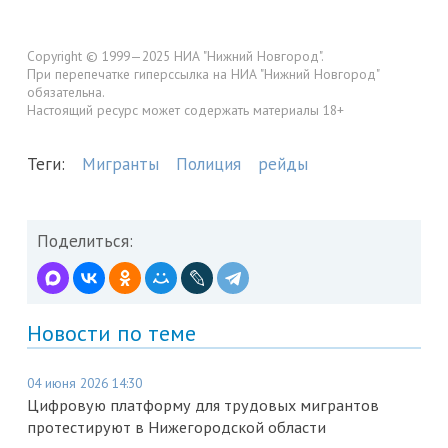
Copyright © 1999—2025 НИА "Нижний Новгород".
При перепечатке гиперссылка на НИА "Нижний Новгород"
обязательна.
Настоящий ресурс может содержать материалы 18+
Теги:
Мигранты
Полиция
рейды
Поделиться:
Новости по теме
04 июня 2026 14:30
Цифровую платформу для трудовых мигрантов
протестируют в Нижегородской области