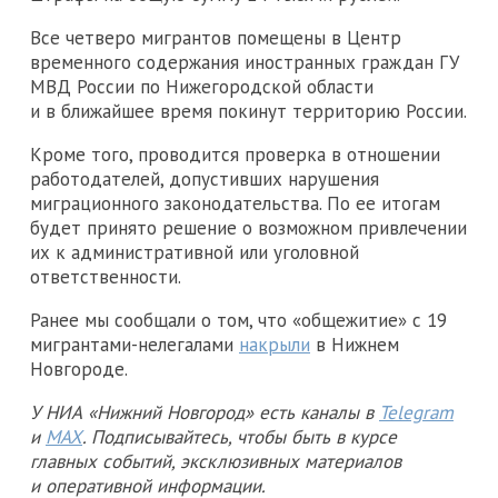
Все четверо мигрантов помещены в Центр
временного содержания иностранных граждан ГУ
МВД России по Нижегородской области
и в ближайшее время покинут территорию России.
Кроме того, проводится проверка в отношении
работодателей, допустивших нарушения
миграционного законодательства. По ее итогам
будет принято решение о возможном привлечении
их к административной или уголовной
ответственности.
Ранее мы сообщали о том, что «общежитие» с 19
мигрантами-нелегалами
накрыли
в Нижнем
Новгороде.
У НИА «Нижний Новгород» есть каналы в
Telegram
и
MAX
. Подписывайтесь, чтобы быть в курсе
главных событий, эксклюзивных материалов
и оперативной информации.