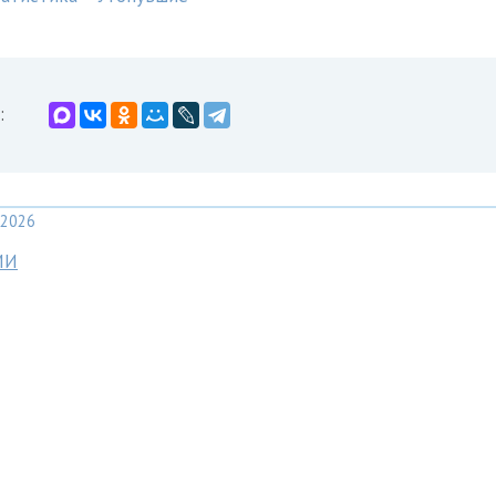
:
2026
МИ