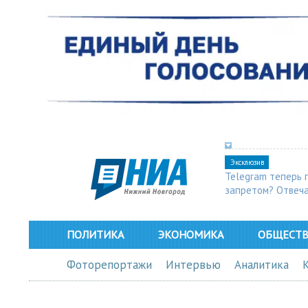
Эксклюзив
Telegram теперь 
запретом? Отвеч
ПОЛИТИКА
ЭКОНОМИКА
ОБЩЕСТ
Фоторепортажи
Интервью
Аналитика