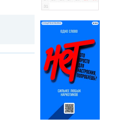
31
СОЦРЕКЛАМА