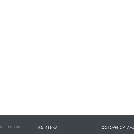
е агентство
ПОЛИТИКА
ФОТОРЕПОРТАЖ