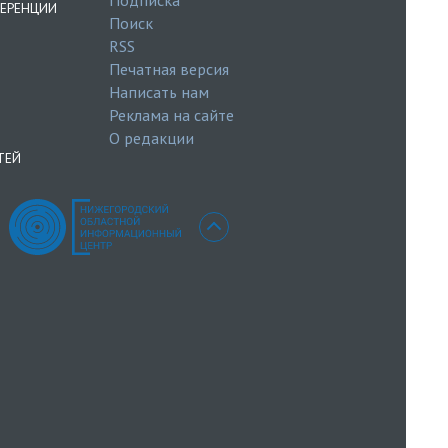
ЕРЕНЦИИ
Поиск
RSS
Печатная версия
Написать нам
Реклама на сайте
О редакции
ТЕЙ