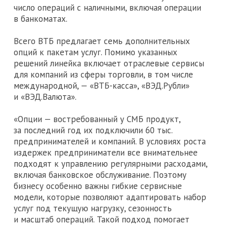
число операций с наличными, включая операции
в банкоматах.
Всего ВТБ предлагает семь дополнительных
опций к пакетам услуг. Помимо указанных
решений линейка включает отраслевые сервисы
для компаний из сферы торговли, в том числе
международной, — «ВТБ-касса», «ВЭД.Рубли»
и «ВЭД.Валюта».
«Опции — востребованный у СМБ продукт,
за последний год их подключили 60 тыс.
предпринимателей и компаний. В условиях роста
издержек предприниматели все внимательнее
подходят к управлению регулярными расходами,
включая банковское обслуживание. Поэтому
бизнесу особенно важны гибкие сервисные
модели, которые позволяют адаптировать набор
услуг под текущую нагрузку, сезонность
и масштаб операций. Такой подход помогает