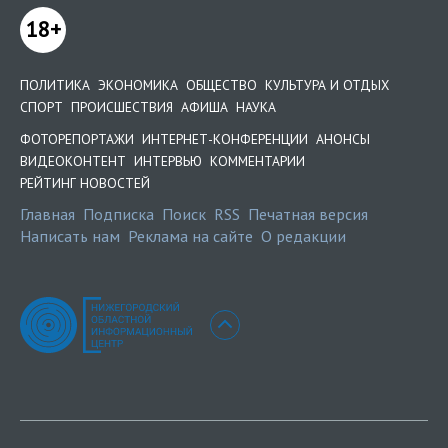
18+
ПОЛИТИКА
ЭКОНОМИКА
ОБЩЕСТВО
КУЛЬТУРА И ОТДЫХ
СПОРТ
ПРОИСШЕСТВИЯ
АФИША
НАУКА
ФОТОРЕПОРТАЖИ
ИНТЕРНЕТ-КОНФЕРЕНЦИИ
АНОНСЫ
ВИДЕОКОНТЕНТ
ИНТЕРВЬЮ
КОММЕНТАРИИ
РЕЙТИНГ НОВОСТЕЙ
Главная
Подписка
Поиск
RSS
Печатная версия
Написать нам
Реклама на сайте
О редакции