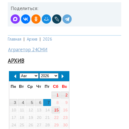
Поделиться:
Главная
|
Архив
|
2026
Аграгетор 24СМИ
АРХИВ
Пн
Вт
Ср
Чт
Пт
Сб
Вс
1
2
3
4
5
6
7
8
9
10
11
12
13
14
15
16
17
18
19
20
21
22
23
24
25
26
27
28
29
30