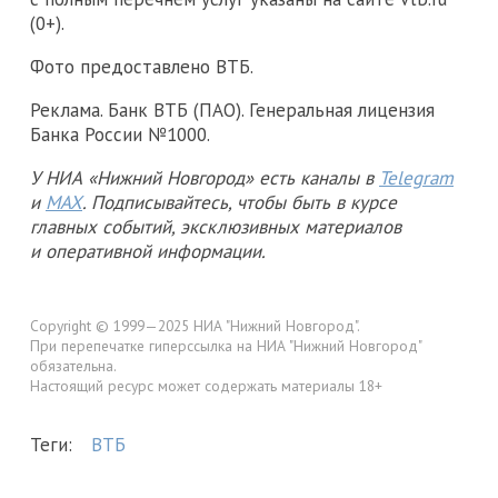
(0+).
Фото предоставлено ВТБ.
Реклама. Банк ВТБ (ПАО). Генеральная лицензия
Банка России №1000.
У НИА «Нижний Новгород» есть каналы в
Telegram
и
MAX
. Подписывайтесь, чтобы быть в курсе
главных событий, эксклюзивных материалов
и оперативной информации.
Copyright © 1999—2025 НИА "Нижний Новгород".
При перепечатке гиперссылка на НИА "Нижний Новгород"
обязательна.
Настоящий ресурс может содержать материалы 18+
Теги:
ВТБ