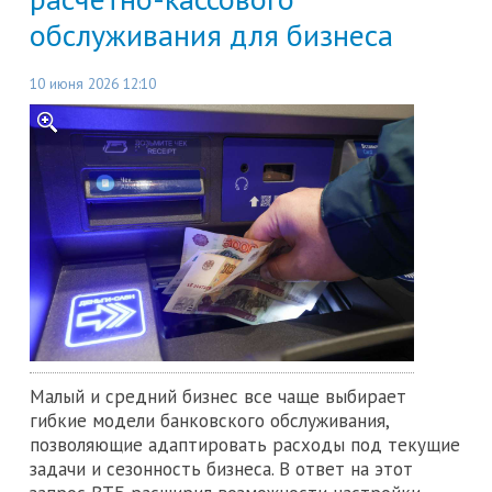
обслуживания для бизнеса
10 июня 2026 12:10
Малый и средний бизнес все чаще выбирает
гибкие модели банковского обслуживания,
позволяющие адаптировать расходы под текущие
задачи и сезонность бизнеса. В ответ на этот