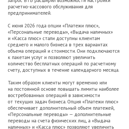
запрос ВТБ расширил возможности настройки
расчетно-кассового обслуживания для
предпринимателей.
С июня 2026 года опции «Платежи плюс»,
«Персональные переводы», «Выдача наличных»
и «Касса плюс» стали доступны клиентам
среднего и малого бизнеса в трех вариантах
объема операций и стоимости. Они подключаются
к пакетам услуг и позволяют увеличить
количество бесплатных операций по расчетному
счету, доступных в течение календарного месяца.
Таким образом клиенты могут временно или
на постоянной основе повышать лимиты наиболее
востребованных операций в зависимости
от текущих задач бизнеса. Опция «Платежи плюс»
обеспечивает дополнительный объем платежей,
«Персональные переводы» — дополнительные
переводы на счета физических лиц, а «Выдача
наличных» и «Касса плюс» позволяют увеличить