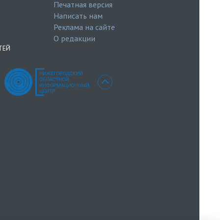
Печатная версия
Написать нам
Реклама на сайте
О редакции
ТЕЙ