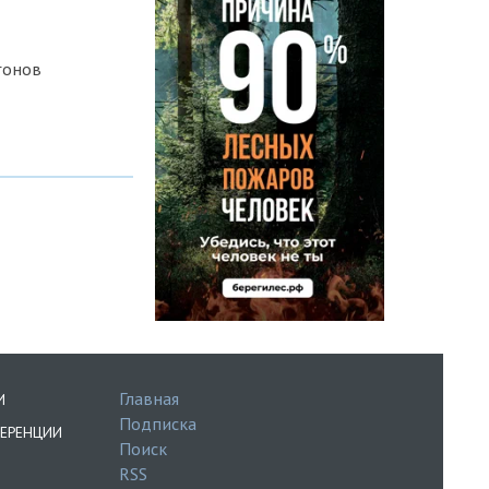
гонов
Главная
И
Подписка
ЕРЕНЦИИ
Поиск
RSS