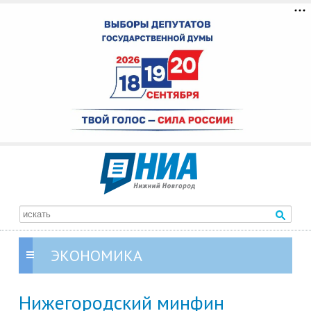
ЭКОНОМИКА
Нижегородский минфин