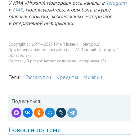
У НИА «Нижний Новгород» есть каналы в
Telegram
и
MAX
. Подписывайтесь, чтобы быть в курсе
главных событий, эксклюзивных материалов
и оперативной информации.
Copyright © 1999—2025 НИА "Нижний Новгород".
При перепечатке гиперссылка на НИА "Нижний Новгород"
обязательна.
Настоящий ресурс может содержать материалы 18+
Теги:
Госзакупки
Кредиты
Минфин
Поделиться:
Новости по теме