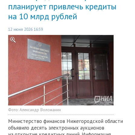
планирует привлечь кредиты
на 10 млрд рублей
12 июня 2026 16:59
Фото:
Александр Воложанин
Министерство финансов Нижегородской области
объявило десять электронных аукционов
на открытие кредитных линий. Информация