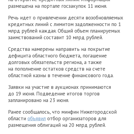
размещена на портале госзакупок 11 июня.
Речь идет о привлечении десяти возобновляемых
кредитных линий с лимитом задолженности по 1
млрд рублей каждая. Общий объем планируемых
заимствований составит 10 млрд рублей.
Средства намерены направить на покрытие
дефицита областного бюджета, погашение
долговых обязательств региона, а также
на пополнение остатков средств на счете
областной казны в течение финансового года.
Заявки на участие в аукционах принимаются
до 19 июня. Подведение итогов торгов
запланировано на 23 июня.
Ранее сообщалось, что минфин Нижегородской
области
объявил
отбор организаторов для
размещения облигаций на 20 млрд рублей.