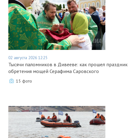
02 августа 2026 12:25
Тысячи паломников в Дивееве: как прошел праздник
обретения мощей Серафима Саровского
15 фото