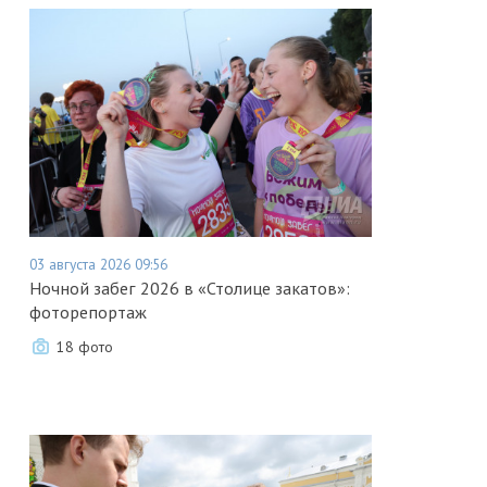
03 августа 2026 09:56
Ночной забег 2026 в «Столице закатов»:
фоторепортаж
18 фото