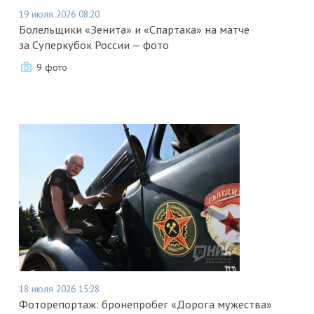
19 июля 2026 08:20
Болельщики «Зенита» и «Спартака» на матче
за Суперкубок России — фото
9 фото
18 июля 2026 15:28
Фоторепортаж: бронепробег «Дорога мужества»