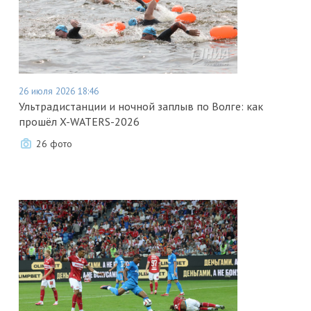
26 июля 2026 18:46
Ультрадистанции и ночной заплыв по Волге: как
прошёл X-WATERS-2026
26 фото