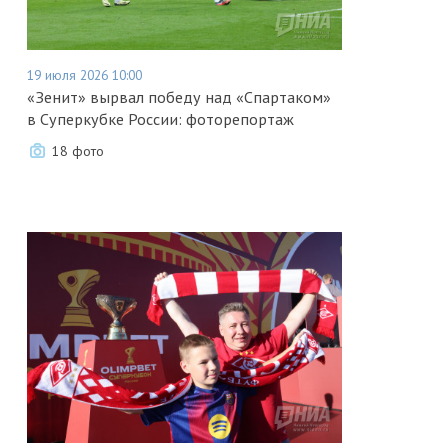
19 июля 2026 10:00
«Зенит» вырвал победу над «Спартаком»
в Суперкубке России: фоторепортаж
18 фото