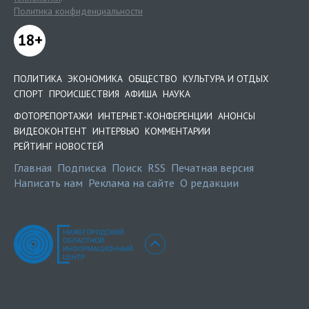
Политика конфиденциальности
18+
ПОЛИТИКА
ЭКОНОМИКА
ОБЩЕСТВО
КУЛЬТУРА И ОТДЫХ
СПОРТ
ПРОИСШЕСТВИЯ
АФИША
НАУКА
ФОТОРЕПОРТАЖИ
ИНТЕРНЕТ-КОНФЕРЕНЦИИ
АНОНСЫ
ВИДЕОКОНТЕНТ
ИНТЕРВЬЮ
КОММЕНТАРИИ
РЕЙТИНГ НОВОСТЕЙ
Главная
Подписка
Поиск
RSS
Печатная версия
Написать нам
Реклама на сайте
О редакции