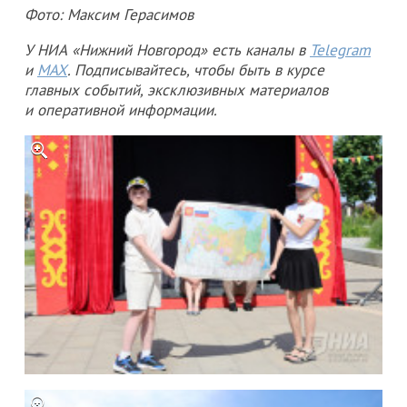
Фото: Максим Герасимов
У НИА «Нижний Новгород» есть каналы в
Telegram
и
MAX
. Подписывайтесь, чтобы быть в курсе
главных событий, эксклюзивных материалов
и оперативной информации.