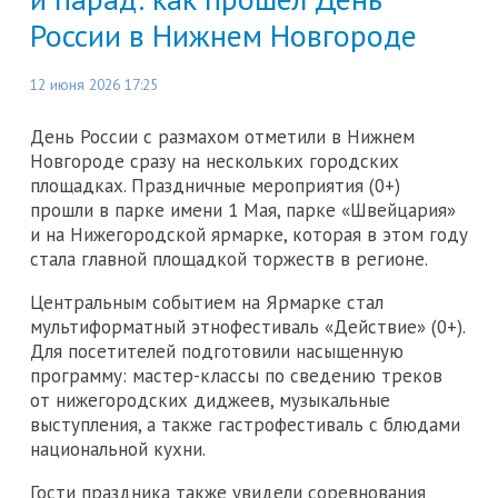
России в Нижнем Новгороде
12 июня 2026 17:25
День России с размахом отметили в Нижнем
Новгороде сразу на нескольких городских
площадках. Праздничные мероприятия (0+)
прошли в парке имени 1 Мая, парке «Швейцария»
и на Нижегородской ярмарке, которая в этом году
стала главной площадкой торжеств в регионе.
Центральным событием на Ярмарке стал
мультиформатный этнофестиваль «Действие» (0+).
Для посетителей подготовили насыщенную
программу: мастер-классы по сведению треков
от нижегородских диджеев, музыкальные
выступления, а также гастрофестиваль с блюдами
национальной кухни.
Гости праздника также увидели соревнования