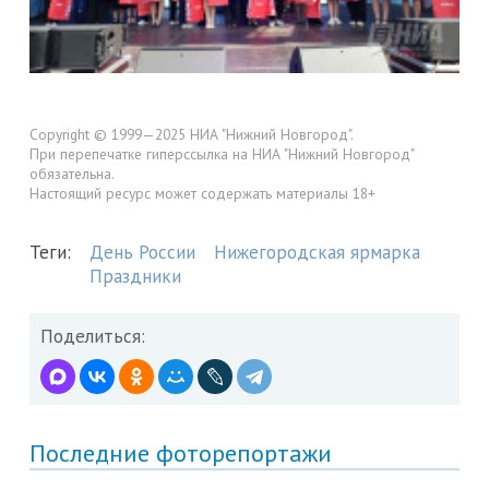
Copyright © 1999—2025 НИА "Нижний Новгород".
При перепечатке гиперссылка на НИА "Нижний Новгород"
обязательна.
Настоящий ресурс может содержать материалы 18+
Теги:
День России
Нижегородская ярмарка
Праздники
Поделиться:
Последние фоторепортажи