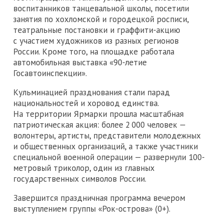
воспитанников танцевальной школы, посетили
занятия по хохломской и городецкой росписи,
театральные постановки и граффити-акцию
с участием художников из разных регионов
России. Кроме того, на площадке работала
автомобильная выставка «90-летие
Госавтоинспекции».
Кульминацией празднования стали парад
национальностей и хоровод единства.
На территории Ярмарки прошла масштабная
патриотическая акция: более 2 000 человек —
волонтеры, артисты, представители молодежных
и общественных организаций, а также участники
специальной военной операции — развернули 100-
метровый триколор, один из главных
государственных символов России.
Завершится праздничная программа вечером
выступлением группы «Рок-острова» (0+).