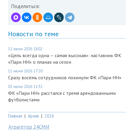
Поделиться:
Новости по теме
12 июня 2026 18:02
«Цель всегда одна — самая высокая»: наставник ФК
«Пари НН» о планах на сезон
11 июня 2026 17:20
Сразу восемь сотрудников покинули ФК «Пари НН»
02 июня 2026 11:32
ФК «Пари НН» расстался с тремя арендованными
футболистами
Главная
|
Архив
|
2026
Аграгетор 24СМИ