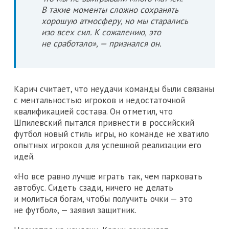
В такие моменты сложно сохранять
хорошую атмосферу, но мы старались
изо всех сил. К сожалению, это
не сработало», — признался он.
Карич считает, что неудачи команды были связаны
с ментальностью игроков и недостаточной
квалификацией состава. Он отметил, что
Шпилевский пытался привнести в российский
футбол новый стиль игры, но команде не хватило
опытных игроков для успешной реализации его
идей.
«Но все равно лучше играть так, чем парковать
автобус. Сидеть сзади, ничего не делать
и молиться богам, чтобы получить очки — это
не футбол», — заявил защитник.