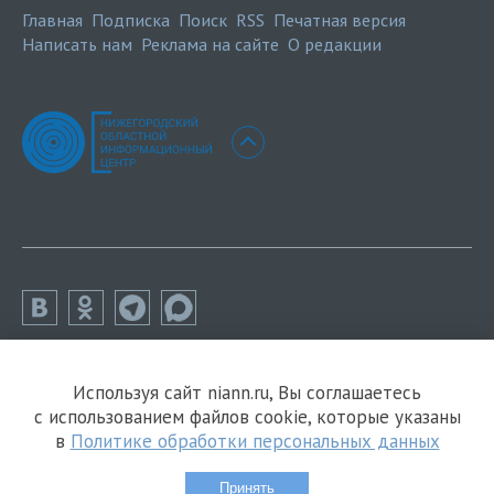
Главная
Подписка
Поиск
RSS
Печатная версия
Написать нам
Реклама на сайте
О редакции
Используя сайт niann.ru, Вы соглашаетесь
с использованием файлов cookie, которые указаны
в
Политике обработки персональных данных
Принять