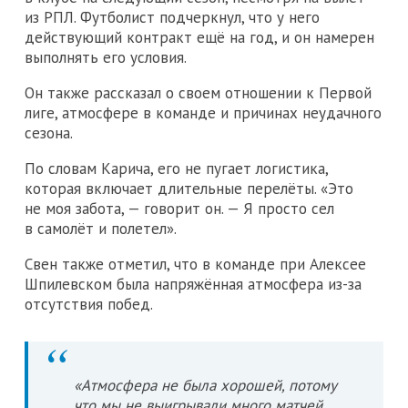
из РПЛ. Футболист подчеркнул, что у него
действующий контракт ещё на год, и он намерен
выполнять его условия.
Он также рассказал о своем отношении к Первой
лиге, атмосфере в команде и причинах неудачного
сезона.
По словам Карича, его не пугает логистика,
которая включает длительные перелёты. «Это
не моя забота, — говорит он. — Я просто сел
в самолёт и полетел».
Свен также отметил, что в команде при Алексее
Шпилевском была напряжённая атмосфера из-за
отсутствия побед.
«Атмосфера не была хорошей, потому
что мы не выигрывали много матчей.