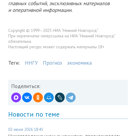
главных событий, эксклюзивных материалов
и оперативной информации.
Copyright © 1999—2025 НИА "Нижний Новгород".
При перепечатке гиперссылка на НИА "Нижний Новгород"
обязательна.
Настоящий ресурс может содержать материалы 18+
Теги:
ННГУ
Прогноз
экономика
Поделиться:
Новости по теме
02 июня 2026 18:45