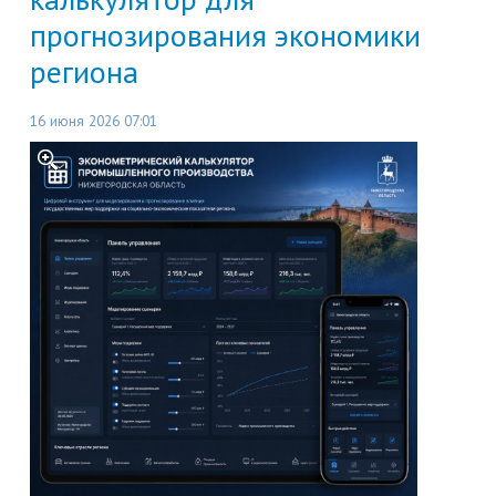
прогнозирования экономики
региона
16 июня 2026 07:01