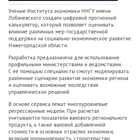
Ученые Института экономики ННГУ имени
Лобачевского создали цифровой прогнозный
калькулятор, который позволяет оценивать
влияние различных мер государственной
поддержки на социально-экономическое развитие
Нижегородской области.
Разработка предназначена для использования
профильными министерствами и ведомствами.
С ее помощью специалисты смогут моделировать
различные сценарии развития экономики региона
и оценивать возможные последствия
управленческих решений.
В основе сервиса лежат многоуровневые
регрессионные модели. При расчетах
учитываются показатели валового регионального
продукта, а также валовой добавленной
стоимости в основных отраслях экономики,
включая промышленность, строительство,