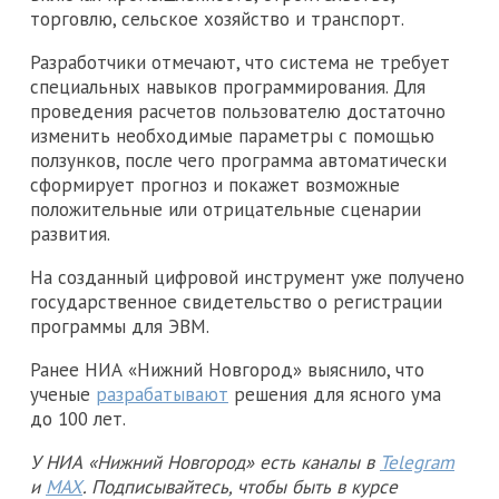
торговлю, сельское хозяйство и транспорт.
Разработчики отмечают, что система не требует
специальных навыков программирования. Для
проведения расчетов пользователю достаточно
изменить необходимые параметры с помощью
ползунков, после чего программа автоматически
сформирует прогноз и покажет возможные
положительные или отрицательные сценарии
развития.
На созданный цифровой инструмент уже получено
государственное свидетельство о регистрации
программы для ЭВМ.
Ранее НИА «Нижний Новгород» выяснило, что
ученые
разрабатывают
решения для ясного ума
до 100 лет.
У НИА «Нижний Новгород» есть каналы в
Telegram
и
MAX
. Подписывайтесь, чтобы быть в курсе