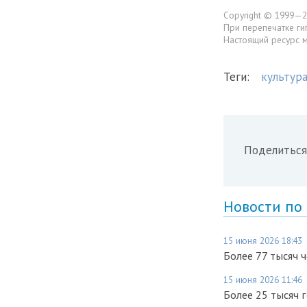
Copyright © 1999—2
При перепечатке ги
Настоящий ресурс 
Теги:
культур
Поделиться
Новости по
15 июня 2026 18:43
Более 77 тысяч 
15 июня 2026 11:46
Более 25 тысяч 