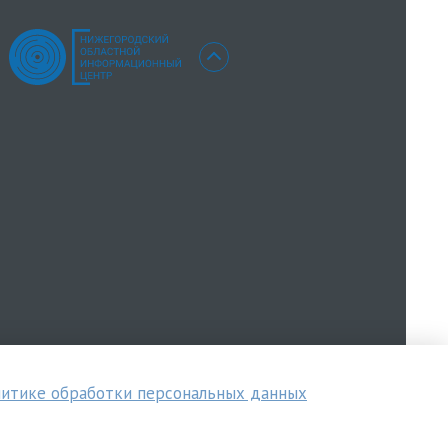
итике обработки персональных данных