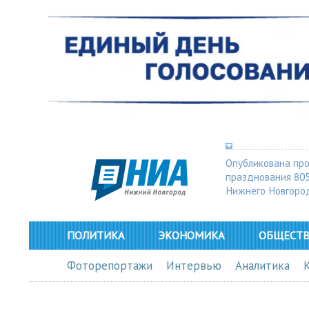
Опубликована пр
празднования 80
Нижнего Новгоро
ПОЛИТИКА
ЭКОНОМИКА
ОБЩЕСТ
Фоторепортажи
Интервью
Аналитика