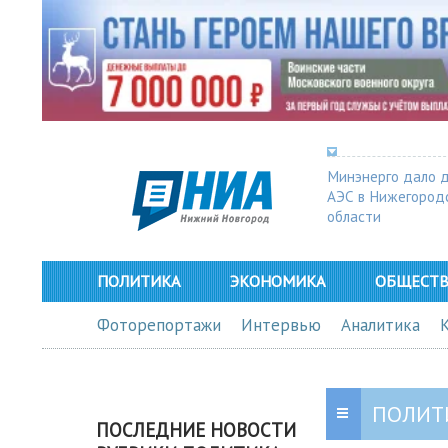
Минэнерго дало 
АЭС в Нижегород
области
ПОЛИТИКА
ЭКОНОМИКА
ОБЩЕСТ
Фоторепортажи
Интервью
Аналитика
ПОЛИТ
ПОСЛЕДНИЕ НОВОСТИ