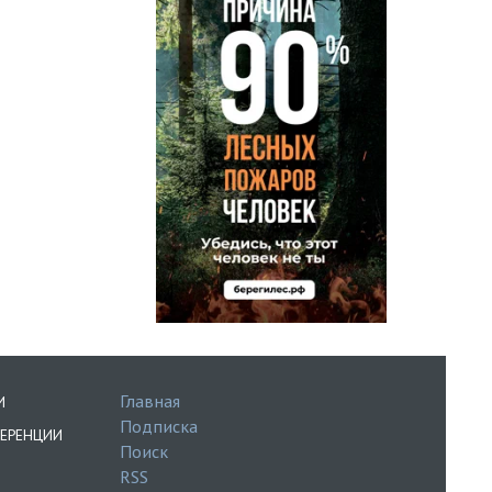
Главная
И
Подписка
ЕРЕНЦИИ
Поиск
RSS