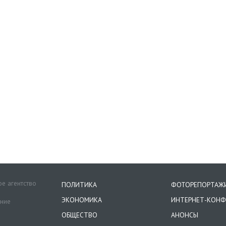
е агентство
ПОЛИТИКА
ФОТОРЕПОРТАЖ
ЭКОНОМИКА
ИНТЕРНЕТ-КОНФ
ение
ОБЩЕСТВО
АНОНСЫ