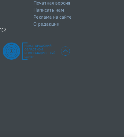
Печатная версия
Написать нам
Реклама на сайте
О редакции
ТЕЙ