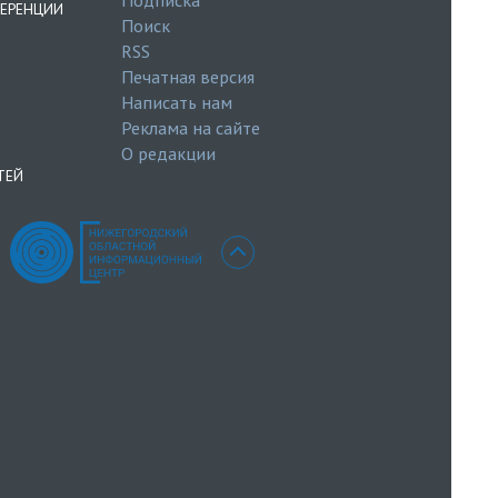
ЕРЕНЦИИ
Поиск
RSS
Печатная версия
Написать нам
Реклама на сайте
О редакции
ТЕЙ