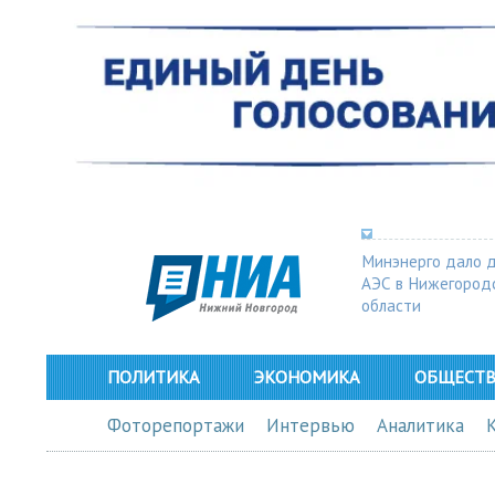
Минэнерго дало 
АЭС в Нижегород
области
ПОЛИТИКА
ЭКОНОМИКА
ОБЩЕСТ
Фоторепортажи
Интервью
Аналитика