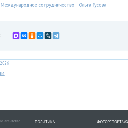
Международное сотрудничество
Ольга Гусева
:
2026
МИ
е агентство
ПОЛИТИКА
ФОТОРЕПОРТАЖ