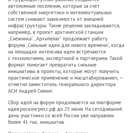
автономные поселения, которые за счет
собственной энергетики и интеллектуальных
систем снижают зависимость от внешней
инфраструктуры. Такие решения закладываются,
например, в проект арктической станции
„Снежинка“. „Архипелаг“ продолжает работу
форума „Сильные идеи для нового времени“, когда
на площадке интенсива идеи встречаются
с технологиями, экспертизой и партнерами. Такой
формат помогает превратить сильные
инициативы в проекты, которые могут получить
практическое применение и масштабирование», —
отметил заместитель генерального директора
АСИ Андрей Силинг.
Сбор идей на форум продолжается на платформе
идея.росконгресс.рф до 25 июня. На сегодняшний
день участники со всей России уже направили
более 41 тыс. инициатив.