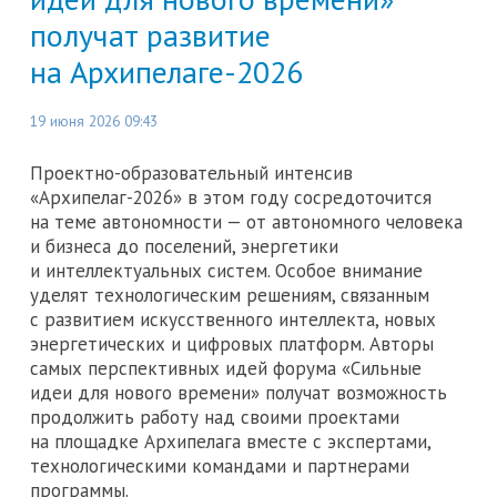
получат развитие
на Архипелаге-2026
19 июня 2026 09:43
Проектно-образовательный интенсив
«Архипелаг-2026» в этом году сосредоточится
на теме автономности — от автономного человека
и бизнеса до поселений, энергетики
и интеллектуальных систем. Особое внимание
уделят технологическим решениям, связанным
с развитием искусственного интеллекта, новых
энергетических и цифровых платформ. Авторы
самых перспективных идей форума «Сильные
идеи для нового времени» получат возможность
продолжить работу над своими проектами
на площадке Архипелага вместе с экспертами,
технологическими командами и партнерами
программы.