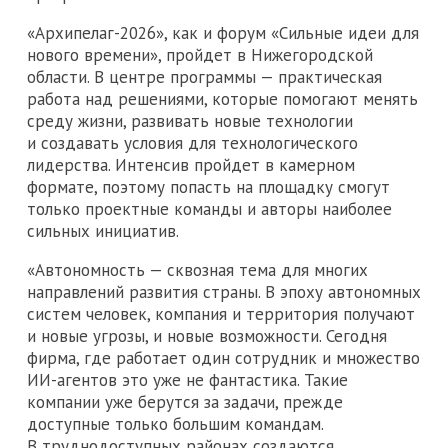
«Архипелаг-2026», как и форум «Сильные идеи для
нового времени», пройдет в Нижегородской
области. В центре программы — практическая
работа над решениями, которые помогают менять
среду жизни, развивать новые технологии
и создавать условия для технологического
лидерства. Интенсив пройдет в камерном
формате, поэтому попасть на площадку смогут
только проектные команды и авторы наиболее
сильных инициатив.
«Автономность — сквозная тема для многих
направлений развития страны. В эпоху автономных
систем человек, компания и территория получают
и новые угрозы, и новые возможности. Сегодня
фирма, где работает один сотрудник и множество
ИИ-агентов это уже не фантастика. Такие
компании уже берутся за задачи, прежде
доступные только большим командам.
В труднодоступных районах создаются