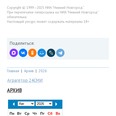
Copyright © 1999—2025 НИА "Нижний Новгород".
При перепечатке гиперссылка на НИА "Нижний Новгород"
обязательна.
Настоящий ресурс может содержать материалы 18+
Поделиться:
Главная
|
Архив
|
2026
Аграгетор 24СМИ
АРХИВ
Пн
Вт
Ср
Чт
Пт
Сб
Вс